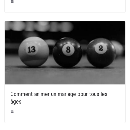
Comment animer un mariage pour tous les
âges