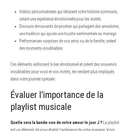
Vidéos personnalisées qui retracent votre histoire commune,
créant une expérience émotionnelle pour les invités.
Discours émouvants de proches qui partagent des anecdotes,
une tradition qui ajoute une touche sentimentale au mariage.
Performances surprises de vos amis ou de la famille, créant
des moments inoubliables.
Ces éléments renforcent le lien émotionnel et créent des souvenirs
inoubliables pour vous et vos invités, les rendant plus impliqués
dans votre journée spéciale.
Évaluer l’importance de la
playlist musicale
Quelle sera la bande-son de votre amour le jour J ?
La playlist
est un élément clé pour établir l’ambiance de votre mariage. Voici