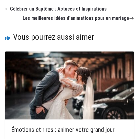
Célébrer un Baptême : Astuces et Inspirations
Les meilleures idées d’animations pour un mariage
Vous pourrez aussi aimer
Émotions et rires : animer votre grand jour