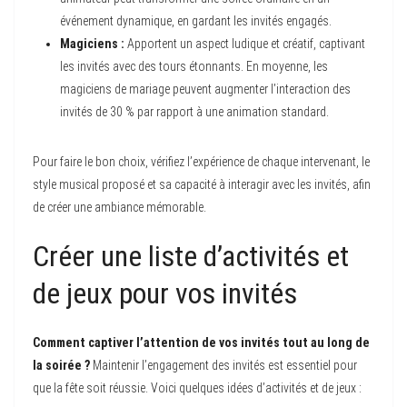
événement dynamique, en gardant les invités engagés.
Magiciens :
Apportent un aspect ludique et créatif, captivant
les invités avec des tours étonnants. En moyenne, les
magiciens de mariage peuvent augmenter l’interaction des
invités de 30 % par rapport à une animation standard.
Pour faire le bon choix, vérifiez l’expérience de chaque intervenant, le
style musical proposé et sa capacité à interagir avec les invités, afin
de créer une ambiance mémorable.
Créer une liste d’activités et
de jeux pour vos invités
Comment captiver l’attention de vos invités tout au long de
la soirée ?
Maintenir l’engagement des invités est essentiel pour
que la fête soit réussie. Voici quelques idées d’activités et de jeux :