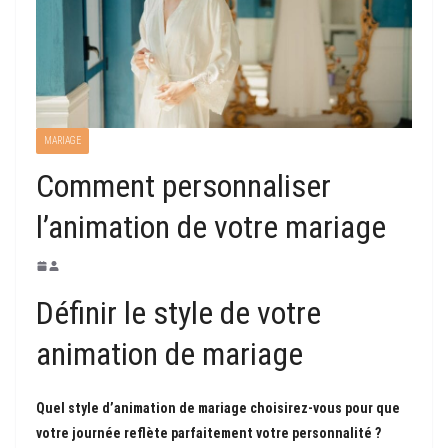
MARIAGE
Comment personnaliser
l’animation de votre mariage
Définir le style de votre
animation de mariage
Quel style d’animation de mariage choisirez-vous pour que
votre journée reflète parfaitement votre personnalité ?