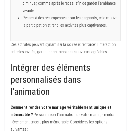
diminuer, comme après le repas, afin de garder l’ambiance
vivante.
Pensez à des récompenses pour les gagnants, cela motive
la participation et rend les activités plus captivantes.
Ces activités peuvent dynamiser la soirée et renforcer l’interaction
entre les invités, garantissant ainsi des souvenirs agréables.
Intégrer des éléments
personnalisés dans
l’animation
Comment rendre votre mariage véritablement unique et
mémorable ?
Personnaliser l’animation de votre mariage rendra
l’événement encore plus mémorable. Considérez les options
suivantes :