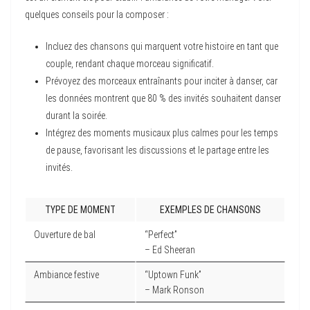
quelques conseils pour la composer :
Incluez des chansons qui marquent votre histoire en tant que
couple, rendant chaque morceau significatif.
Prévoyez des morceaux entraînants pour inciter à danser, car
les données montrent que 80 % des invités souhaitent danser
durant la soirée.
Intégrez des moments musicaux plus calmes pour les temps
de pause, favorisant les discussions et le partage entre les
invités.
TYPE DE MOMENT
EXEMPLES DE CHANSONS
Ouverture de bal
“Perfect”
– Ed Sheeran
Ambiance festive
“Uptown Funk”
– Mark Ronson