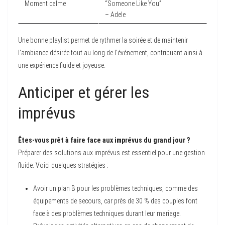
Moment calme
“Someone Like You”
– Adele
Une bonne playlist permet de rythmer la soirée et de maintenir
l’ambiance désirée tout au long de l’événement, contribuant ainsi à
une expérience fluide et joyeuse.
Anticiper et gérer les
imprévus
Êtes-vous prêt à faire face aux imprévus du grand jour ?
Préparer des solutions aux imprévus est essentiel pour une gestion
fluide. Voici quelques stratégies :
Avoir un plan B pour les problèmes techniques, comme des
équipements de secours, car près de 30 % des couples font
face à des problèmes techniques durant leur mariage.