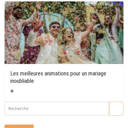
Les meilleures animations pour un mariage
inoubliable