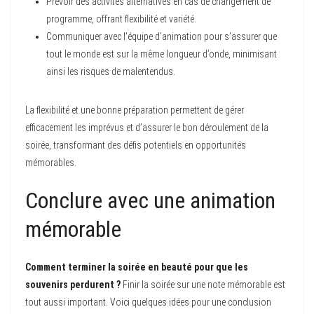
Prévoir des activités alternatives en cas de changement de
programme, offrant flexibilité et variété.
Communiquer avec l’équipe d’animation pour s’assurer que
tout le monde est sur la même longueur d’onde, minimisant
ainsi les risques de malentendus.
La flexibilité et une bonne préparation permettent de gérer
efficacement les imprévus et d’assurer le bon déroulement de la
soirée, transformant des défis potentiels en opportunités
mémorables.
Conclure avec une animation
mémorable
Comment terminer la soirée en beauté pour que les
souvenirs perdurent ?
Finir la soirée sur une note mémorable est
tout aussi important. Voici quelques idées pour une conclusion