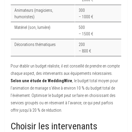
Animateurs (magiciens,
300
humoristes)
– 1000 €
Matériel (son, lumière)
500
– 1500 €
Décorations thématiques
200
– 800 €
Pour établir un budget réaliste, il est conseillé de prendre en compte
chaque aspect, des intervenants aux équipements nécessaires.
Selon une étude de WeddingWire
, le budget total moyen pour
l’animation de mariage s’élève à environ 10 % du budget total de
l’événement. Optimiser le budget peut se faire en choisissant des
services groupés ou en réservant à l’avance, ce qui peut parfois
offrir jusqu’à 20 % de réduction.
Choisir les intervenants