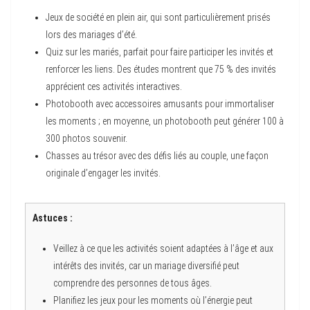
Jeux de société en plein air, qui sont particulièrement prisés
lors des mariages d’été.
Quiz sur les mariés, parfait pour faire participer les invités et
renforcer les liens. Des études montrent que 75 % des invités
apprécient ces activités interactives.
Photobooth avec accessoires amusants pour immortaliser
les moments ; en moyenne, un photobooth peut générer 100 à
300 photos souvenir.
Chasses au trésor avec des défis liés au couple, une façon
originale d’engager les invités.
Astuces :
Veillez à ce que les activités soient adaptées à l’âge et aux
intérêts des invités, car un mariage diversifié peut
comprendre des personnes de tous âges.
Planifiez les jeux pour les moments où l’énergie peut