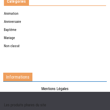
Catégories
Animation
Anniversaire
Baptême
Mariage
Non classé
Informations
Mentions Légales
Les produits phares du site