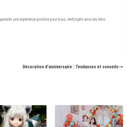
arantir une expérience positive pour tous, renforçant ainsi les liens
Décoration d’anniversaire : Tendances et conseils