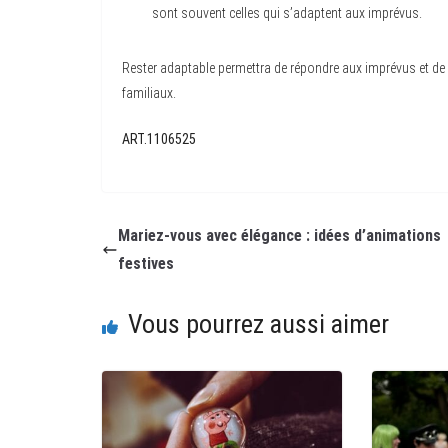
sont souvent celles qui s’adaptent aux imprévus.
Rester adaptable permettra de répondre aux imprévus et de g
familiaux.
ART.1106525
Mariez-vous avec élégance : idées d’animations
festives
Vous pourrez aussi aimer