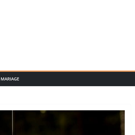
MARIAGE