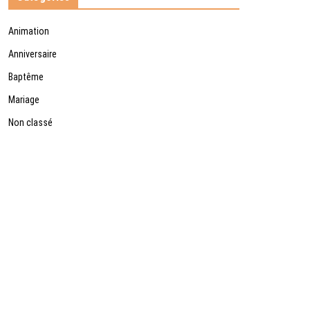
Animation
Anniversaire
Baptême
Mariage
Non classé