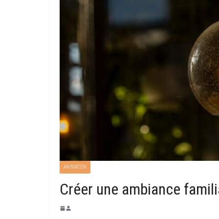
ANIMATION
Créer une ambiance famili