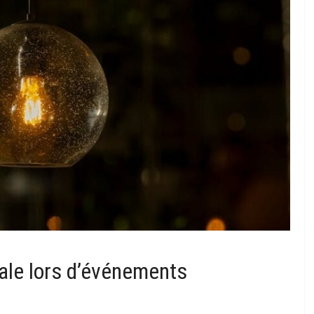
ale lors d’événements