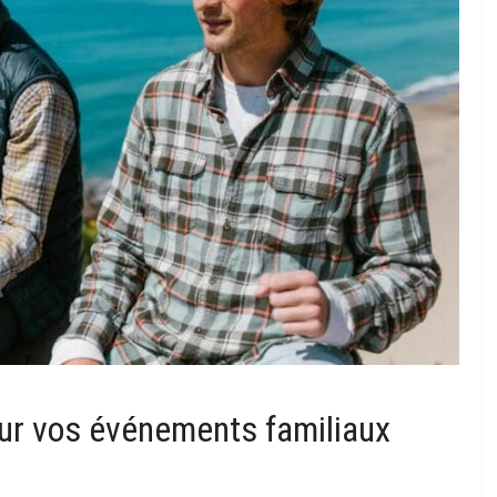
ur vos événements familiaux