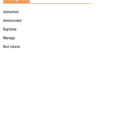
Animation
Anniversaire
Baptême
Mariage
Non classé