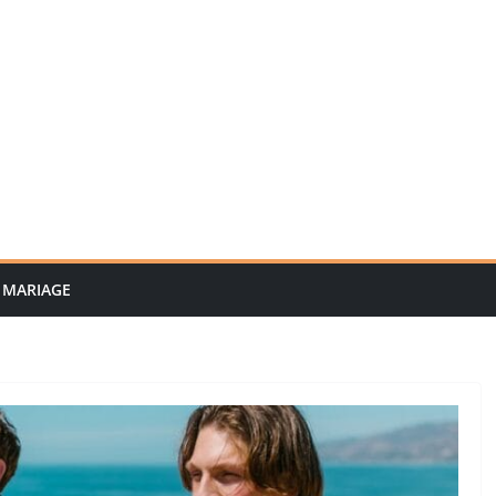
MARIAGE