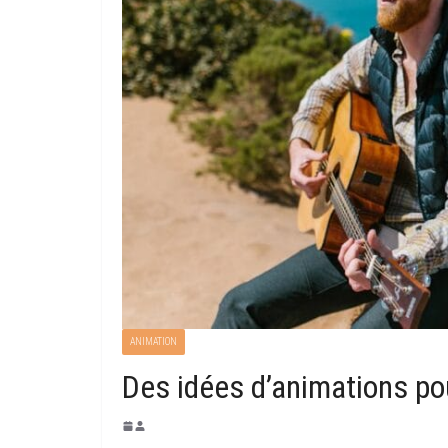
ANIMATION
Des idées d’animations po