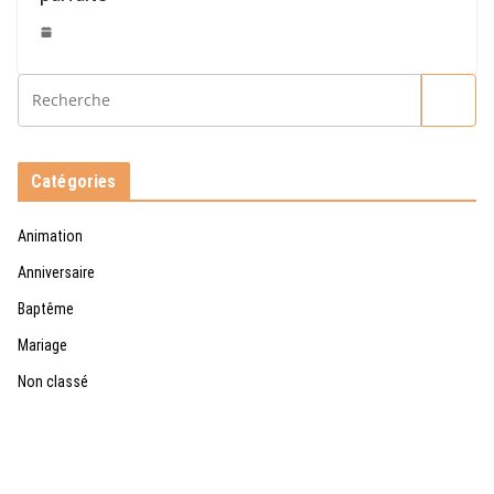
Catégories
Animation
Anniversaire
Baptême
Mariage
Non classé