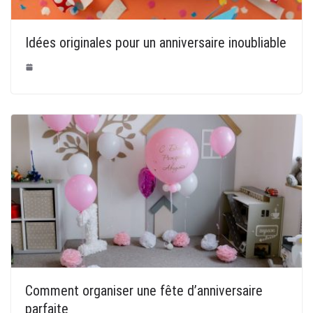
Idées originales pour un anniversaire inoubliable
Comment organiser une fête d’anniversaire
parfaite