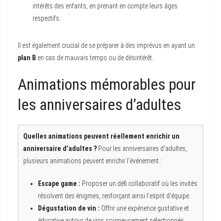
intérêts des enfants, en prenant en compte leurs âges
respectifs.
Il est également crucial de se préparer à des imprévus en ayant un
plan B
en cas de mauvais temps ou de désintérêt.
Animations mémorables pour
les anniversaires d’adultes
Quelles animations peuvent réellement enrichir un
anniversaire d’adultes ?
Pour les anniversaires d’adultes,
plusieurs animations peuvent enrichir l’événement :
Escape game :
Proposer un défi collaboratif où les invités
résolvent des énigmes, renforçant ainsi l’esprit d’équipe.
Dégustation de vin :
Offrir une expérience gustative et
éducative autour de vins soigneusement sélectionnés,