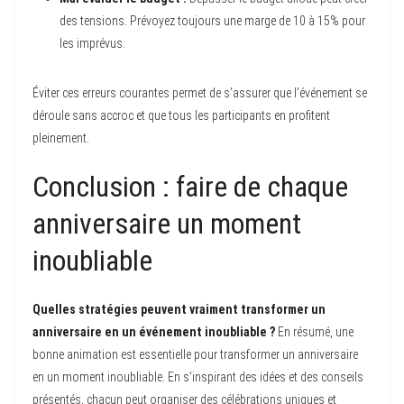
des tensions. Prévoyez toujours une marge de 10 à 15% pour
les imprévus.
Éviter ces erreurs courantes permet de s’assurer que l’événement se
déroule sans accroc et que tous les participants en profitent
pleinement.
Conclusion : faire de chaque
anniversaire un moment
inoubliable
Quelles stratégies peuvent vraiment transformer un
anniversaire en un événement inoubliable ?
En résumé, une
bonne animation est essentielle pour transformer un anniversaire
en un moment inoubliable. En s’inspirant des idées et des conseils
présentés, chacun peut organiser des célébrations uniques et