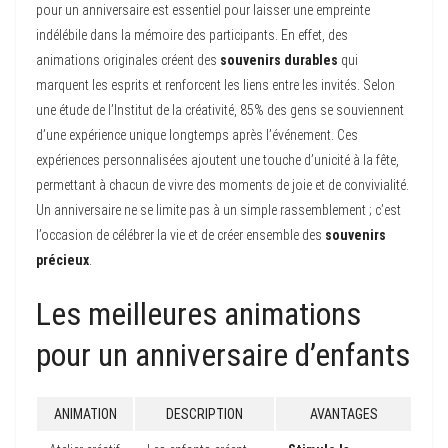
pour un anniversaire est essentiel pour laisser une empreinte
indélébile dans la mémoire des participants. En effet, des
animations originales créent des
souvenirs durables
qui
marquent les esprits et renforcent les liens entre les invités. Selon
une étude de l’Institut de la créativité, 85% des gens se souviennent
d’une expérience unique longtemps après l’événement. Ces
expériences personnalisées ajoutent une touche d’unicité à la fête,
permettant à chacun de vivre des moments de joie et de convivialité.
Un anniversaire ne se limite pas à un simple rassemblement ; c’est
l’occasion de célébrer la vie et de créer ensemble des
souvenirs
précieux
.
Les meilleures animations
pour un anniversaire d’enfants
ANIMATION
DESCRIPTION
AVANTAGES