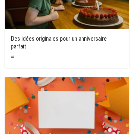
Des idées originales pour un anniversaire
parfait