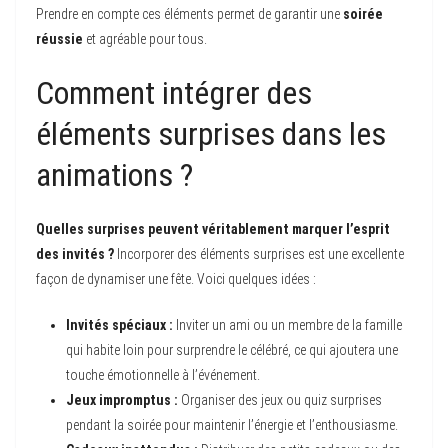
Prendre en compte ces éléments permet de garantir une
soirée
réussie
et agréable pour tous.
Comment intégrer des
éléments surprises dans les
animations ?
Quelles surprises peuvent véritablement marquer l’esprit
des invités ?
Incorporer des éléments surprises est une excellente
façon de dynamiser une fête. Voici quelques idées :
Invités spéciaux :
Inviter un ami ou un membre de la famille
qui habite loin pour surprendre le célébré, ce qui ajoutera une
touche émotionnelle à l’événement.
Jeux impromptus :
Organiser des jeux ou quiz surprises
pendant la soirée pour maintenir l’énergie et l’enthousiasme.