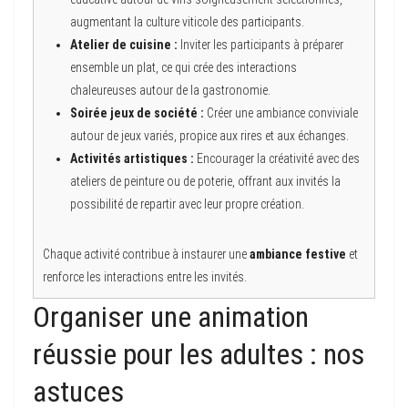
augmentant la culture viticole des participants.
Atelier de cuisine :
Inviter les participants à préparer
ensemble un plat, ce qui crée des interactions
chaleureuses autour de la gastronomie.
Soirée jeux de société :
Créer une ambiance conviviale
autour de jeux variés, propice aux rires et aux échanges.
Activités artistiques :
Encourager la créativité avec des
ateliers de peinture ou de poterie, offrant aux invités la
possibilité de repartir avec leur propre création.
Chaque activité contribue à instaurer une
ambiance festive
et
renforce les interactions entre les invités.
Organiser une animation
réussie pour les adultes : nos
astuces