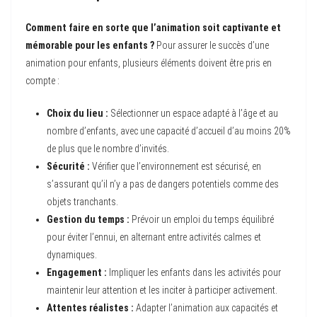
Comment faire en sorte que l’animation soit captivante et
mémorable pour les enfants ?
Pour assurer le succès d’une
animation pour enfants, plusieurs éléments doivent être pris en
compte :
Choix du lieu :
Sélectionner un espace adapté à l’âge et au
nombre d’enfants, avec une capacité d’accueil d’au moins 20%
de plus que le nombre d’invités.
Sécurité :
Vérifier que l’environnement est sécurisé, en
s’assurant qu’il n’y a pas de dangers potentiels comme des
objets tranchants.
Gestion du temps :
Prévoir un emploi du temps équilibré
pour éviter l’ennui, en alternant entre activités calmes et
dynamiques.
Engagement :
Impliquer les enfants dans les activités pour
maintenir leur attention et les inciter à participer activement.
Attentes réalistes :
Adapter l’animation aux capacités et