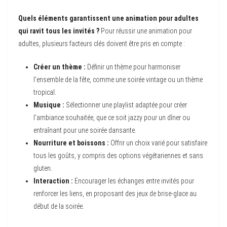
Quels éléments garantissent une animation pour adultes
qui ravit tous les invités ?
Pour réussir une animation pour
adultes, plusieurs facteurs clés doivent être pris en compte :
Créer un thème :
Définir un thème pour harmoniser
l’ensemble de la fête, comme une soirée vintage ou un thème
tropical.
Musique :
Sélectionner une playlist adaptée pour créer
l’ambiance souhaitée, que ce soit jazzy pour un dîner ou
entraînant pour une soirée dansante.
Nourriture et boissons :
Offrir un choix varié pour satisfaire
tous les goûts, y compris des options végétariennes et sans
gluten.
Interaction :
Encourager les échanges entre invités pour
renforcer les liens, en proposant des jeux de brise-glace au
début de la soirée.