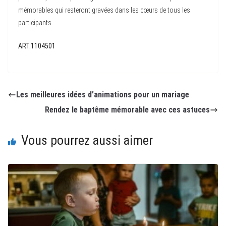
mémorables qui resteront gravées dans les cœurs de tous les
participants.
ART.1104501
Les meilleures idées d’animations pour un mariage
Rendez le baptême mémorable avec ces astuces
Vous pourrez aussi aimer