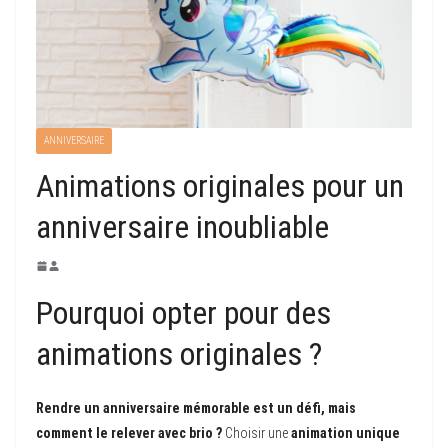
ANNIVERSAIRE
Animations originales pour un
anniversaire inoubliable
Pourquoi opter pour des
animations originales ?
Rendre un anniversaire mémorable est un défi, mais
comment le relever avec brio ?
Choisir une
animation unique