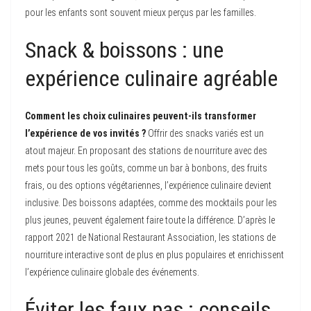
pour les enfants sont souvent mieux perçus par les familles.
Snack & boissons : une
expérience culinaire agréable
Comment les choix culinaires peuvent-ils transformer
l’expérience de vos invités ?
Offrir des snacks variés est un
atout majeur. En proposant des stations de nourriture avec des
mets pour tous les goûts, comme un bar à bonbons, des fruits
frais, ou des options végétariennes, l’expérience culinaire devient
inclusive. Des boissons adaptées, comme des mocktails pour les
plus jeunes, peuvent également faire toute la différence. D’après le
rapport 2021 de National Restaurant Association, les stations de
nourriture interactive sont de plus en plus populaires et enrichissent
l’expérience culinaire globale des événements.
Éviter les faux pas : conseils