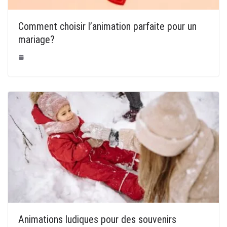
Comment choisir l’animation parfaite pour un
mariage?
Animations ludiques pour des souvenirs