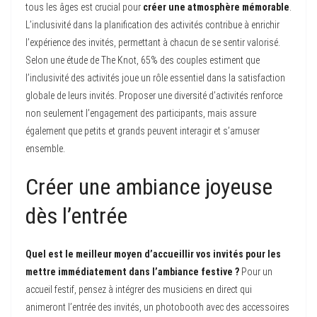
tous les âges est crucial pour
créer une atmosphère mémorable
.
L’inclusivité dans la planification des activités contribue à enrichir
l’expérience des invités, permettant à chacun de se sentir valorisé.
Selon une étude de The Knot, 65% des couples estiment que
l’inclusivité des activités joue un rôle essentiel dans la satisfaction
globale de leurs invités. Proposer une diversité d’activités renforce
non seulement l’engagement des participants, mais assure
également que petits et grands peuvent interagir et s’amuser
ensemble.
Créer une ambiance joyeuse
dès l’entrée
Quel est le meilleur moyen d’accueillir vos invités pour les
mettre immédiatement dans l’ambiance festive ?
Pour un
accueil festif, pensez à intégrer des musiciens en direct qui
animeront l’entrée des invités, un photobooth avec des accessoires