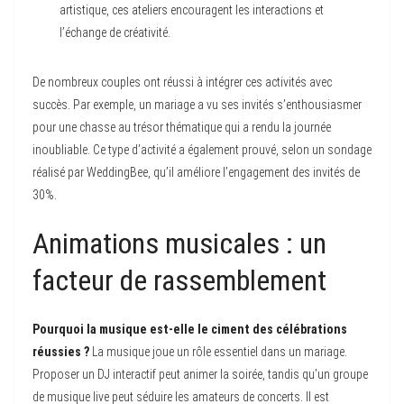
artistique, ces ateliers encouragent les interactions et
l’échange de créativité.
De nombreux couples ont réussi à intégrer ces activités avec
succès. Par exemple, un mariage a vu ses invités s’enthousiasmer
pour une chasse au trésor thématique qui a rendu la journée
inoubliable. Ce type d’activité a également prouvé, selon un sondage
réalisé par WeddingBee, qu’il améliore l’engagement des invités de
30%.
Animations musicales : un
facteur de rassemblement
Pourquoi la musique est-elle le ciment des célébrations
réussies ?
La musique joue un rôle essentiel dans un mariage.
Proposer un DJ interactif peut animer la soirée, tandis qu’un groupe
de musique live peut séduire les amateurs de concerts. Il est