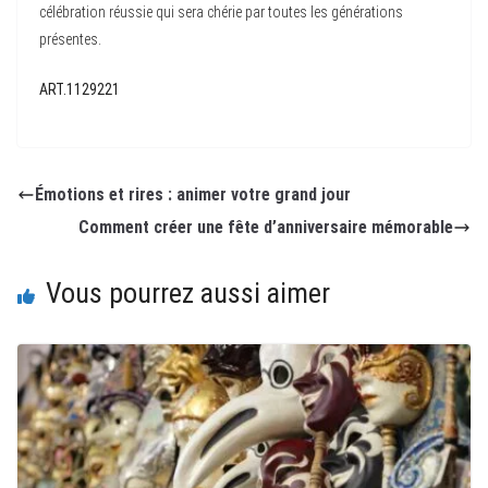
célébration réussie qui sera chérie par toutes les générations
présentes.
ART.1129221
Émotions et rires : animer votre grand jour
Comment créer une fête d’anniversaire mémorable
Vous pourrez aussi aimer