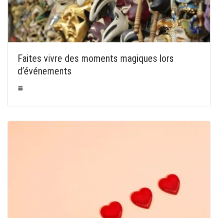
Faites vivre des moments magiques lors
d’événements