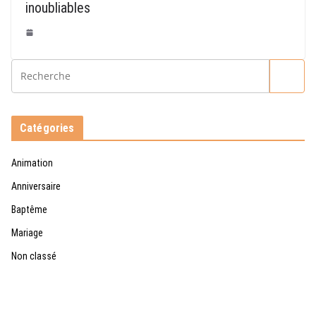
inoubliables
Catégories
Animation
Anniversaire
Baptême
Mariage
Non classé