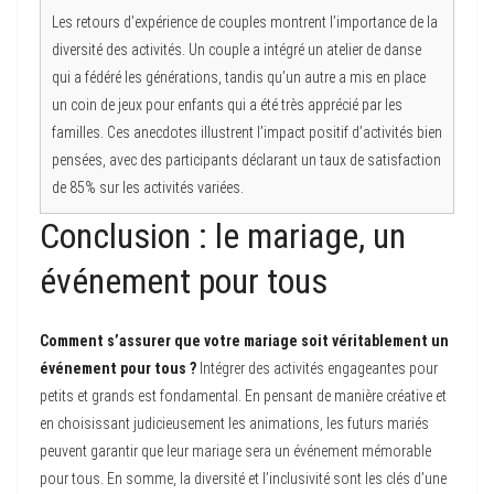
Les retours d’expérience de couples montrent l’importance de la
diversité des activités. Un couple a intégré un atelier de danse
qui a fédéré les générations, tandis qu’un autre a mis en place
un coin de jeux pour enfants qui a été très apprécié par les
familles. Ces anecdotes illustrent l’impact positif d’activités bien
pensées, avec des participants déclarant un taux de satisfaction
de 85% sur les activités variées.
Conclusion : le mariage, un
événement pour tous
Comment s’assurer que votre mariage soit véritablement un
événement pour tous ?
Intégrer des activités engageantes pour
petits et grands est fondamental. En pensant de manière créative et
en choisissant judicieusement les animations, les futurs mariés
peuvent garantir que leur mariage sera un événement mémorable
pour tous. En somme, la diversité et l’inclusivité sont les clés d’une