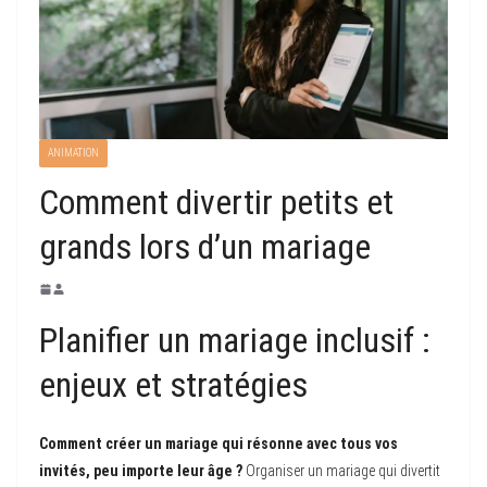
ANIMATION
Comment divertir petits et
grands lors d’un mariage
Planifier un mariage inclusif :
enjeux et stratégies
Comment créer un mariage qui résonne avec tous vos
invités, peu importe leur âge ?
Organiser un mariage qui divertit