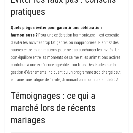
pratiques
Quels pièges éviter pour garantir une célébration
harmonieuse ?
Pour une célébration harmonieuse, il est essentiel
d’éviter les activités trop fatigantes ou inappropriées. Planifiez des
pauses entre les animations pour ne pas surcharger les invités. Un
bon équilibre entre les moments de calme et les animations actives
contribue à une expérience agréable pour tous. Des études sur la
gestion d’événements indiquent qu’un programme trop chargé peut
entraîner une fatigue de l’invité, diminuant ainsi son plaisir de 50%.
Témoignages : ce qui a
marché lors de récents
mariages