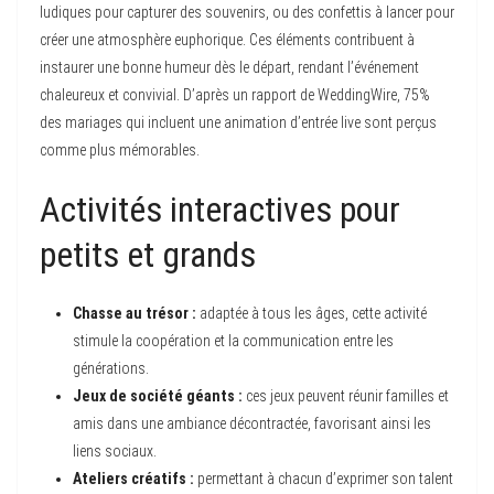
ludiques pour capturer des souvenirs, ou des confettis à lancer pour
créer une atmosphère euphorique. Ces éléments contribuent à
instaurer une bonne humeur dès le départ, rendant l’événement
chaleureux et convivial. D’après un rapport de WeddingWire, 75%
des mariages qui incluent une animation d’entrée live sont perçus
comme plus mémorables.
Activités interactives pour
petits et grands
Chasse au trésor :
adaptée à tous les âges, cette activité
stimule la coopération et la communication entre les
générations.
Jeux de société géants :
ces jeux peuvent réunir familles et
amis dans une ambiance décontractée, favorisant ainsi les
liens sociaux.
Ateliers créatifs :
permettant à chacun d’exprimer son talent