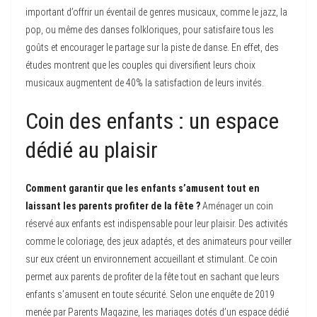
important d’offrir un éventail de genres musicaux, comme le jazz, la
pop, ou même des danses folkloriques, pour satisfaire tous les
goûts et encourager le partage sur la piste de danse. En effet, des
études montrent que les couples qui diversifient leurs choix
musicaux augmentent de 40% la satisfaction de leurs invités.
Coin des enfants : un espace
dédié au plaisir
Comment garantir que les enfants s’amusent tout en
laissant les parents profiter de la fête ?
Aménager un coin
réservé aux enfants est indispensable pour leur plaisir. Des activités
comme le coloriage, des jeux adaptés, et des animateurs pour veiller
sur eux créent un environnement accueillant et stimulant. Ce coin
permet aux parents de profiter de la fête tout en sachant que leurs
enfants s’amusent en toute sécurité. Selon une enquête de 2019
menée par Parents Magazine, les mariages dotés d’un espace dédié