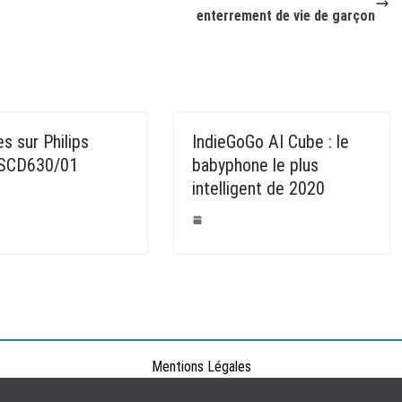
enterrement de vie de garçon
es sur Philips
IndieGoGo AI Cube : le
 SCD630/01
babyphone le plus
intelligent de 2020
Mentions Légales