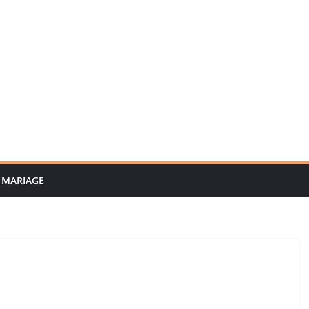
MARIAGE