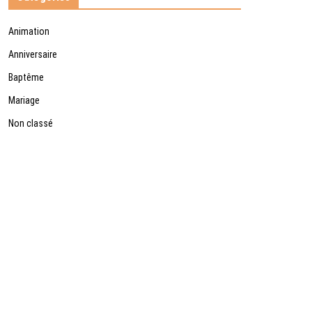
Animation
Anniversaire
Baptême
Mariage
Non classé