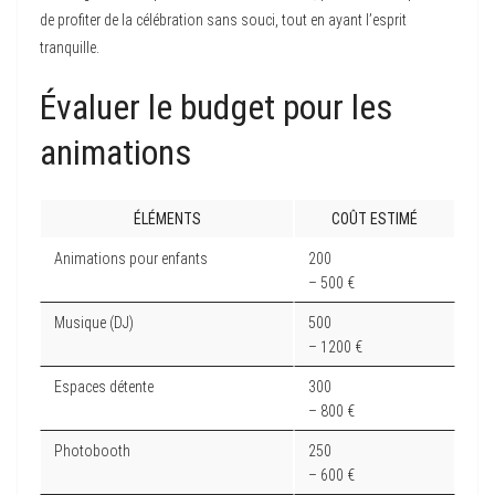
de profiter de la célébration sans souci, tout en ayant l’esprit
tranquille.
Évaluer le budget pour les
animations
ÉLÉMENTS
COÛT ESTIMÉ
Animations pour enfants
200
– 500 €
Musique (DJ)
500
– 1200 €
Espaces détente
300
– 800 €
Photobooth
250
– 600 €