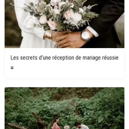
Les secrets d’une réception de mariage réussie