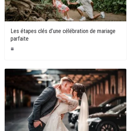
Les étapes clés d’une célébration de mariage
parfaite