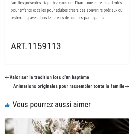
familles présentes. Rappelez-vous que l’harmonie entre les activités
pour enfants et celles pour adultes créera des souvenirs précieux qui
resteront gravés dans les cœurs de tous les participants.
ART.1159113
Valoriser la tradition lors d’un baptême
Animations originales pour rassembler toute la famille
Vous pourrez aussi aimer