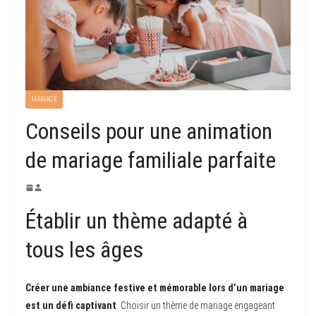
MARIAGE
Conseils pour une animation
de mariage familiale parfaite
Établir un thème adapté à
tous les âges
Créer une ambiance festive et mémorable lors d’un mariage
est un défi captivant
. Choisir un thème de mariage engageant