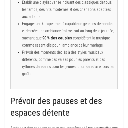
Établir une playlist variée incluant des classiques de tous
les temps, des hits modernes et des chansons adaptées
aux enfants.
Engager un DJ expérimenté capable de gérer les demandes
et de créer une ambiance festive tout au long de la journée,
sachant que
90 % des couples
considèrent la musique
comme essentielle pour l’ambiance de leur mariage.
Prévoir des moments dédiés à des styles musicaux
différents, comme des valses pour les parents et des
rythmes dansants pour les jeunes, pour satisfaire tous les
goûts.
Prévoir des pauses et des
espaces détente