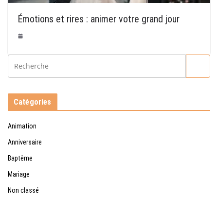
Émotions et rires : animer votre grand jour
Catégories
Animation
Anniversaire
Baptême
Mariage
Non classé