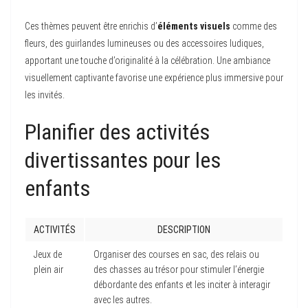
Ces thèmes peuvent être enrichis d’
éléments visuels
comme des
fleurs, des guirlandes lumineuses ou des accessoires ludiques,
apportant une touche d’originalité à la célébration. Une ambiance
visuellement captivante favorise une expérience plus immersive pour
les invités.
Planifier des activités
divertissantes pour les
enfants
ACTIVITÉS
DESCRIPTION
Jeux de
Organiser des courses en sac, des relais ou
plein air
des chasses au trésor pour stimuler l’énergie
débordante des enfants et les inciter à interagir
avec les autres.