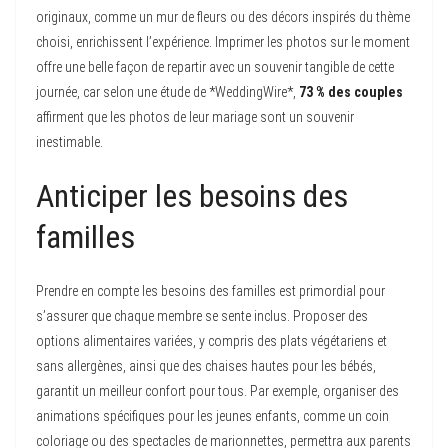
originaux, comme un mur de fleurs ou des décors inspirés du thème
choisi, enrichissent l’expérience. Imprimer les photos sur le moment
offre une belle façon de repartir avec un souvenir tangible de cette
journée, car selon une étude de *WeddingWire*,
73 % des couples
affirment que les photos de leur mariage sont un souvenir
inestimable.
Anticiper les besoins des
familles
Prendre en compte les besoins des familles est primordial pour
s’assurer que chaque membre se sente inclus. Proposer des
options alimentaires variées, y compris des plats végétariens et
sans allergènes, ainsi que des chaises hautes pour les bébés,
garantit un meilleur confort pour tous. Par exemple, organiser des
animations spécifiques pour les jeunes enfants, comme un coin
coloriage ou des spectacles de marionnettes, permettra aux parents