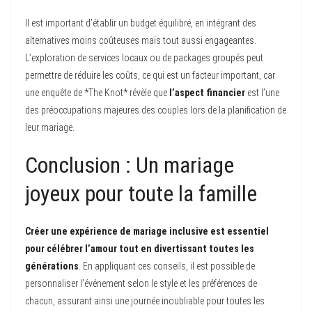
Il est important d’établir un budget équilibré, en intégrant des
alternatives moins coûteuses mais tout aussi engageantes.
L’exploration de services locaux ou de packages groupés peut
permettre de réduire les coûts, ce qui est un facteur important, car
une enquête de *The Knot* révèle que
l’aspect financier
est l’une
des préoccupations majeures des couples lors de la planification de
leur mariage.
Conclusion : Un mariage
joyeux pour toute la famille
Créer une expérience de mariage inclusive est essentiel
pour célébrer l’amour tout en divertissant toutes les
générations
. En appliquant ces conseils, il est possible de
personnaliser l’événement selon le style et les préférences de
chacun, assurant ainsi une journée inoubliable pour toutes les