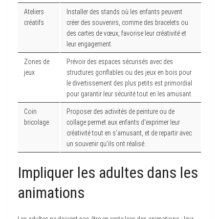
Ateliers
Installer des stands où les enfants peuvent
créatifs
créer des souvenirs, comme des bracelets ou
des cartes de vœux, favorise leur créativité et
leur engagement.
Zones de
Prévoir des espaces sécurisés avec des
jeux
structures gonflables ou des jeux en bois pour
le divertissement des plus petits est primordial
pour garantir leur sécurité tout en les amusant.
Coin
Proposer des activités de peinture ou de
bricolage
collage permet aux enfants d’exprimer leur
créativité tout en s’amusant, et de repartir avec
un souvenir qu’ils ont réalisé.
Impliquer les adultes dans les
animations