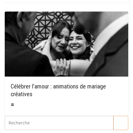
Célébrer l’amour : animations de mariage
créatives