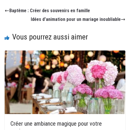
Baptême : Créer des souvenirs en famille
Idées d’animation pour un mariage inoubliable
Vous pourrez aussi aimer
Créer une ambiance magique pour votre