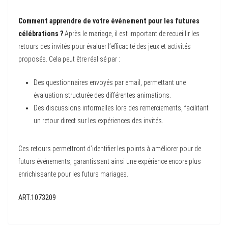
Comment apprendre de votre événement pour les futures
célébrations ?
Après le mariage, il est important de recueillir les
retours des invités pour évaluer l’efficacité des jeux et activités
proposés. Cela peut être réalisé par :
Des questionnaires envoyés par email, permettant une
évaluation structurée des différentes animations.
Des discussions informelles lors des remerciements, facilitant
un retour direct sur les expériences des invités.
Ces retours permettront d’identifier les points à améliorer pour de
futurs événements, garantissant ainsi une expérience encore plus
enrichissante pour les futurs mariages.
ART.1073209