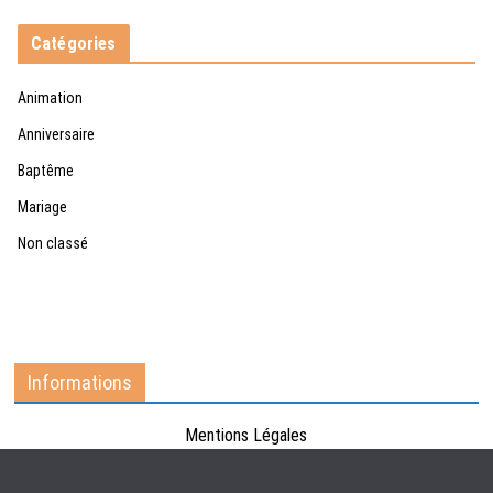
Catégories
Animation
Anniversaire
Baptême
Mariage
Non classé
Informations
Mentions Légales