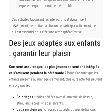
expérience gastronomique mémorable.
Ces activités favorisent les interactions et dynamisent
l’événement, permettant à chacun de participer activement, ce
qui est essentiel pour créer une atmosphère festive.
Des jeux adaptés aux enfants
: garantir leur plaisir
Comment assurer que les plus jeunes se sentent intégrés
et s’amusent pendant la cérémonie ?
Pour s’assurer que les
enfants présents au mariage s’amusent, plusieurs activités peuvent
être organisées :
Coloriages
: tables dédiées avec du matériel de dessin,
stimulant la créativité des enfants.
Jeux en plein air
: chasses aux œufs ou jeux de ballons,