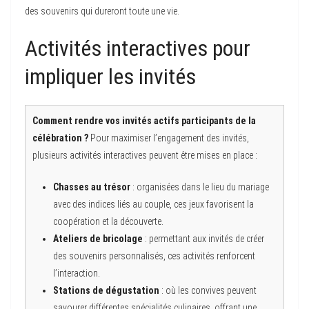
des souvenirs qui dureront toute une vie.
Activités interactives pour
impliquer les invités
Comment rendre vos invités actifs participants de la
célébration ?
Pour maximiser l’engagement des invités,
plusieurs activités interactives peuvent être mises en place :
Chasses au trésor
: organisées dans le lieu du mariage
avec des indices liés au couple, ces jeux favorisent la
coopération et la découverte.
Ateliers de bricolage
: permettant aux invités de créer
des souvenirs personnalisés, ces activités renforcent
l’interaction.
Stations de dégustation
: où les convives peuvent
savourer différentes spécialités culinaires, offrant une