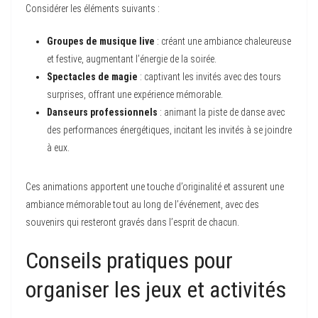
Considérer les éléments suivants :
Groupes de musique live
: créant une ambiance chaleureuse
et festive, augmentant l’énergie de la soirée.
Spectacles de magie
: captivant les invités avec des tours
surprises, offrant une expérience mémorable.
Danseurs professionnels
: animant la piste de danse avec
des performances énergétiques, incitant les invités à se joindre
à eux.
Ces animations apportent une touche d’originalité et assurent une
ambiance mémorable tout au long de l’événement, avec des
souvenirs qui resteront gravés dans l’esprit de chacun.
Conseils pratiques pour
organiser les jeux et activités