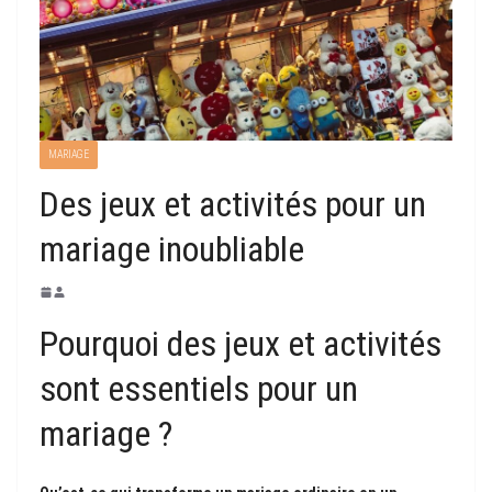
MARIAGE
Des jeux et activités pour un
mariage inoubliable
Pourquoi des jeux et activités
sont essentiels pour un
mariage ?