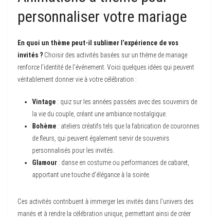
personnaliser votre mariage
En quoi un thème peut-il sublimer l’expérience de vos
invités ?
Choisir des activités basées sur un thème de mariage
renforce l’identité de l’événement. Voici quelques idées qui peuvent
véritablement donner vie à votre célébration :
Vintage
: quiz sur les années passées avec des souvenirs de
la vie du couple, créant une ambiance nostalgique.
Bohème
: ateliers créatifs tels que la fabrication de couronnes
de fleurs, qui peuvent également servir de souvenirs
personnalisés pour les invités.
Glamour
: danse en costume ou performances de cabaret,
apportant une touche d’élégance à la soirée.
Ces activités contribuent à immerger les invités dans l’univers des
mariés et à rendre la célébration unique, permettant ainsi de créer