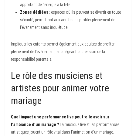
apportant de l’énergie à la fête.
Zones dédiées
: espaces où ils peuvent se divertir en toute
sécurité, permettant aux adultes de profiter pleinement de
l’événement sans inquiétude.
Impliquer les enfants permet également aux adultes de profiter
pleinement de l’événement, en allégeant la pression de la
responsabilité parentale.
Le rôle des musiciens et
artistes pour animer votre
mariage
Quel impact une performance live peut-elle avoir sur
l’ambiance d’un mariage ?
La musique live et les performances
artistiques jouent un rôle vital dans l’animation d’un mariage.