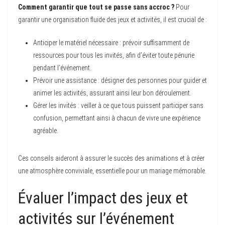
Comment garantir que tout se passe sans accroc ?
Pour
garantir une organisation fluide des jeux et activités, il est crucial de :
Anticiper le matériel nécessaire : prévoir suffisamment de
ressources pour tous les invités, afin d’éviter toute pénurie
pendant l’événement.
Prévoir une assistance : désigner des personnes pour guider et
animer les activités, assurant ainsi leur bon déroulement.
Gérer les invités : veiller à ce que tous puissent participer sans
confusion, permettant ainsi à chacun de vivre une expérience
agréable.
Ces conseils aideront à assurer le succès des animations et à créer
une atmosphère conviviale, essentielle pour un mariage mémorable.
Évaluer l’impact des jeux et
activités sur l’événement