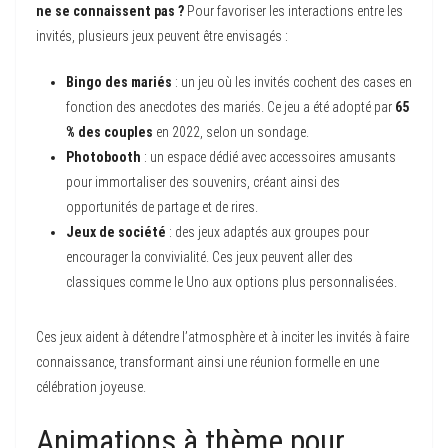
ne se connaissent pas ?
Pour favoriser les interactions entre les
invités, plusieurs jeux peuvent être envisagés :
Bingo des mariés
: un jeu où les invités cochent des cases en
fonction des anecdotes des mariés. Ce jeu a été adopté par
65
% des couples
en 2022, selon un sondage.
Photobooth
: un espace dédié avec accessoires amusants
pour immortaliser des souvenirs, créant ainsi des
opportunités de partage et de rires.
Jeux de société
: des jeux adaptés aux groupes pour
encourager la convivialité. Ces jeux peuvent aller des
classiques comme le Uno aux options plus personnalisées.
Ces jeux aident à détendre l’atmosphère et à inciter les invités à faire
connaissance, transformant ainsi une réunion formelle en une
célébration joyeuse.
Animations à thème pour