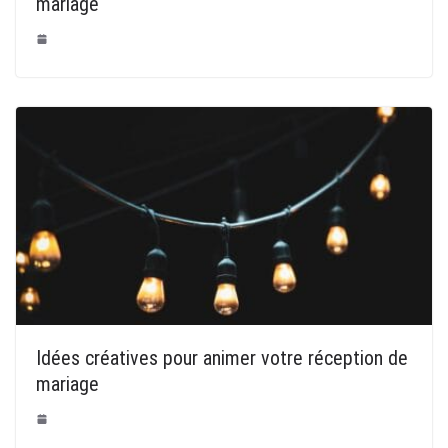
mariage
Idées créatives pour animer votre réception de
mariage