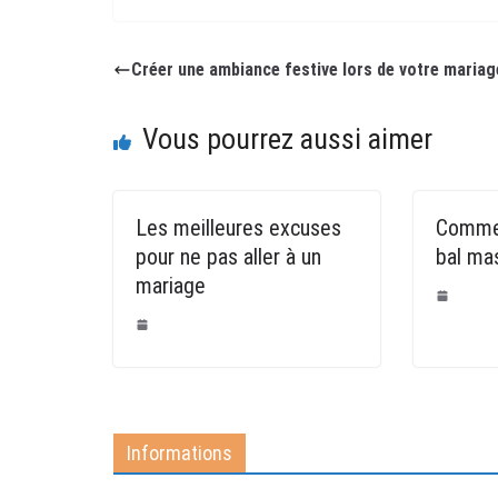
Créer une ambiance festive lors de votre mariag
Vous pourrez aussi aimer
Les meilleures excuses
Commen
pour ne pas aller à un
bal ma
mariage
Informations