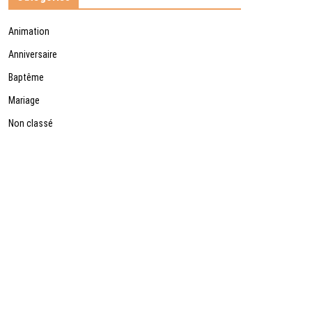
Animation
Anniversaire
Baptême
Mariage
Non classé