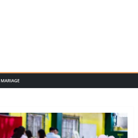
MARIAGE