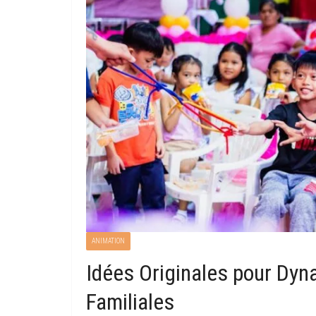
ANIMATION
Idées Originales pour Dyn
Familiales