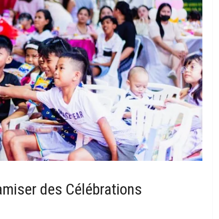
amiser des Célébrations