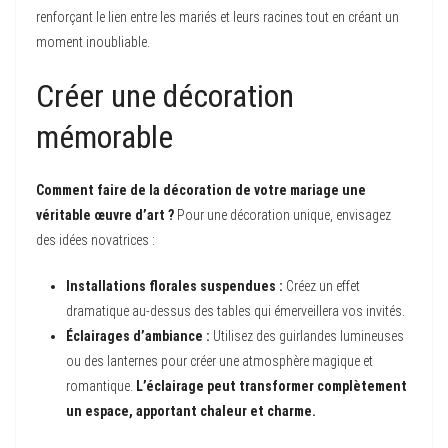
renforçant le lien entre les mariés et leurs racines tout en créant un
moment inoubliable.
Créer une décoration
mémorable
Comment faire de la décoration de votre mariage une
véritable œuvre d’art ?
Pour une décoration unique, envisagez
des idées novatrices :
Installations florales suspendues :
Créez un effet
dramatique au-dessus des tables qui émerveillera vos invités.
Éclairages d’ambiance :
Utilisez des guirlandes lumineuses
ou des lanternes pour créer une atmosphère magique et
romantique.
L’éclairage peut transformer complètement
un espace, apportant chaleur et charme.