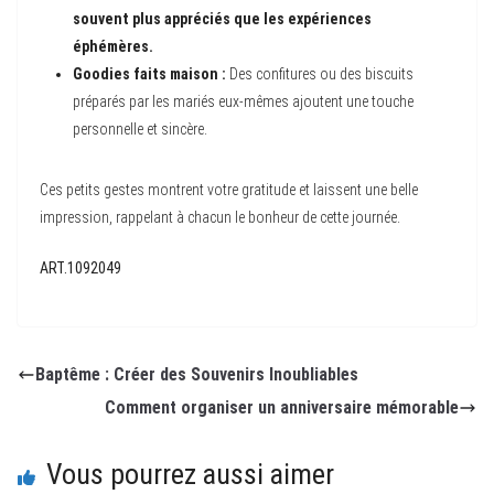
souvent plus appréciés que les expériences
éphémères.
Goodies faits maison :
Des confitures ou des biscuits
préparés par les mariés eux-mêmes ajoutent une touche
personnelle et sincère.
Ces petits gestes montrent votre gratitude et laissent une belle
impression, rappelant à chacun le bonheur de cette journée.
ART.1092049
Baptême : Créer des Souvenirs Inoubliables
Comment organiser un anniversaire mémorable
Vous pourrez aussi aimer