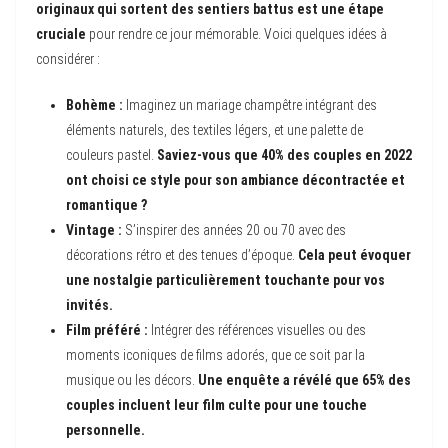
originaux qui sortent des sentiers battus est une étape
cruciale
pour rendre ce jour mémorable. Voici quelques idées à
considérer :
Bohème :
Imaginez un mariage champêtre intégrant des
éléments naturels, des textiles légers, et une palette de
couleurs pastel.
Saviez-vous que 40% des couples en 2022
ont choisi ce style pour son ambiance décontractée et
romantique ?
Vintage :
S’inspirer des années 20 ou 70 avec des
décorations rétro et des tenues d’époque.
Cela peut évoquer
une nostalgie particulièrement touchante pour vos
invités.
Film préféré :
Intégrer des références visuelles ou des
moments iconiques de films adorés, que ce soit par la
musique ou les décors.
Une enquête a révélé que 65% des
couples incluent leur film culte pour une touche
personnelle.