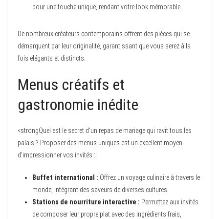
pour une touche unique, rendant votre look mémorable.
De nombreux créateurs contemporains offrent des pièces qui se
démarquent par leur originalité, garantissant que vous serez à la
fois élégants et distincts.
Menus créatifs et
gastronomie inédite
<strongQuel est le secret d'un repas de mariage qui ravit tous les
palais ? Proposer des menus uniques est un excellent moyen
d’impressionner vos invités :
Buffet international :
Offrez un voyage culinaire à travers le
monde, intégrant des saveurs de diverses cultures.
Stations de nourriture interactive :
Permettez aux invités
de composer leur propre plat avec des ingrédients frais,