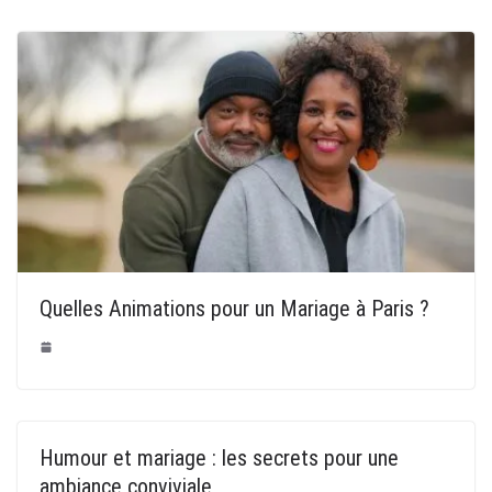
Quelles Animations pour un Mariage à Paris ?
Humour et mariage : les secrets pour une
ambiance conviviale