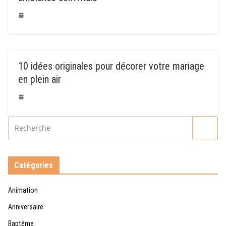
10 idées originales pour décorer votre mariage
en plein air
Catégories
Animation
Anniversaire
Baptême