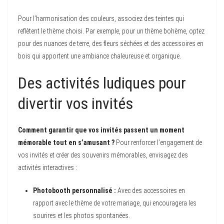
Pour l’harmonisation des couleurs, associez des teintes qui
reflètent le thème choisi. Par exemple, pour un thème bohème, optez
pour des nuances de terre, des fleurs séchées et des accessoires en
bois qui apportent une ambiance chaleureuse et organique.
Des activités ludiques pour
divertir vos invités
Comment garantir que vos invités passent un moment
mémorable tout en s’amusant ?
Pour renforcer l’engagement de
vos invités et créer des souvenirs mémorables, envisagez des
activités interactives :
Photobooth personnalisé :
Avec des accessoires en
rapport avec le thème de votre mariage, qui encouragera les
sourires et les photos spontanées.