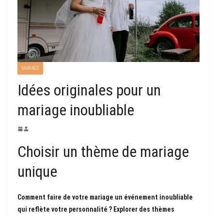
MARIAGE
Idées originales pour un
mariage inoubliable
Choisir un thème de mariage
unique
Comment faire de votre mariage un événement inoubliable
qui reflète votre personnalité ?
Explorer des thèmes