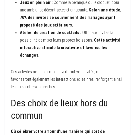
Jeux en plein air :
Comme la pétanque ou le croquet, pour
une ambiance décontractée et amusante.
Selon une étude,
70% des invités se souviennent des mariages ayant
proposé des jeux extérieurs.
Atelier de création de cocktails :
Offrir aux invités la
possibilité de mixer leurs propres boissons.
Cette activité
interactive stimule la créativité et favorise les
échanges.
Ces activités non seulement divertiront vos invités, mais
favoriseront également les interactions et les rires, renforçant ainsi
les liens entre vos proches.
Des choix de lieux hors du
commun
Où célébrer votre amour d’une manière qui sort de