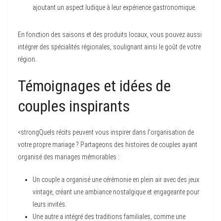
ajoutant un aspect ludique à leur expérience gastronomique.
En fonction des saisons et des produits locaux, vous pouvez aussi
intégrer des spécialités régionales, soulignant ainsi le goût de votre
région.
Témoignages et idées de
couples inspirants
<strongQuels récits peuvent vous inspirer dans l'organisation de
votre propre mariage ? Partageons des histoires de couples ayant
organisé des mariages mémorables :
Un couple a organisé une cérémonie en plein air avec des jeux
vintage, créant une ambiance nostalgique et engageante pour
leurs invités.
Une autre a intégré des traditions familiales, comme une