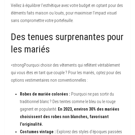
Veillez à équilibrer l’esthétique avec votre budget en optant pour des
éléments faits maison ou loués, pour maximiser l’impact visuel
sans compromettre votre portefeuille.
Des tenues surprenantes pour
les mariés
<strongPourquoi choisir des vêtements qui reflètent véritablement
qui vous êtes en tant que couple ? Pour les mariés, optez pour des
options vestimentaires non conventionnelles :
Robes de mariée colorées :
Pourquoi ne pas sortir du
traditionnel blanc ? Des teintes comme le bleu ou le rouge
gagnent en popularité.
En 2023, environ 30% des mariées
choisissent des robes non blanches, favorisant
l’originalité.
Costumes vintage :
Explorez des styles d’époques passées