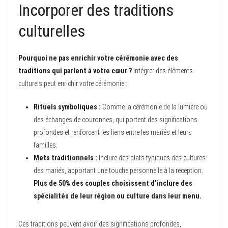
Incorporer des traditions
culturelles
Pourquoi ne pas enrichir votre cérémonie avec des
traditions qui parlent à votre cœur ?
Intégrer des éléments
culturels peut enrichir votre cérémonie :
Rituels symboliques :
Comme la cérémonie de la lumière ou
des échanges de couronnes, qui portent des significations
profondes et renforcent les liens entre les mariés et leurs
familles.
Mets traditionnels :
Inclure des plats typiques des cultures
des mariés, apportant une touche personnelle à la réception.
Plus de 50% des couples choisissent d’inclure des
spécialités de leur région ou culture dans leur menu.
Ces traditions peuvent avoir des significations profondes,