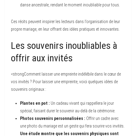
danse ancestrale, rendant le moment inoubliable pour tous.
Ces récits peuvent inspirer les lecteurs dans l’organisation de leur
propre mariage, en leur offrant des idées pratiques et innovantes.
Les souvenirs inoubliables à
offrir aux invités
<strongComment laisser une empreinte indélébile dans le cœur de
vos invités ? Pour laisser une empreinte, voici quelques idées de
souvenirs originaux :
Plantes en pot :
Un cadeau vivant qui rappellera le jour
spécial, faisant durer le souvenir au-delà de la cérémonie.
Photos souvenirs personnalisées :
Offrir un cadre avec
une photo du mariage est un geste qui fera sourire vos invités.
Une étude montre que les souvenirs physiques sont