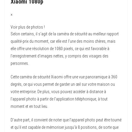
Xiaomi 1080p
×
Voir plus de photos !
Selon certains, il s’agit de la caméra de sécurité au meilleur rapport
qualité-prix du moment, car elle est l’une des moins chères, mais
elle offre une résolution de 1080 pixels, ce qui est favorable à
l’enregistrement d’images nettes, y compris des visages des
personnes.
Cette caméra de sécurité Xiaomi offre une vue panoramique à 360
degrés, ce qui vous permet de garder un œil sur votre maison ou
votre entreprise. De plus, vous pouvez accéder à distance à
l’appareil photo à partir de l’application téléphonique, à tout
moment et en tout lieu.
D’autre part, il convient de noter que l’appareil photo peut être tourné
et qu’il est capable de mémoriser jusqu’à 8 positions, de sorte que