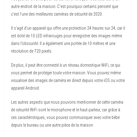
autre endroit de la maison. C’est pourquoi certains pensent que
c’est l’une des meilleures caméras de sécurité de 2020.
Il s’agit d’un appareil qui offre une protection 24 heures sur 24, car il
est doté de 10 LED infrarouges pour enregistrer des images même
dans l’obscurité. Il a également une portée de 10 mètres et une
résolution de 720 pixels.
De plus, il peut être connecté à un réseau domestique WiFi, ce qui
vous permet de protéger toute votre maison. Vous pouvez même
visualiser des images de caméra en direct depuis votre iOS ou votre
appareil Android.
Les autres aspects que nous pouvons mentionner de cette caméra
de sécurité WiFi sont le microphone et le haut-parleur, car grâce à
ces caractéristiques, vous pouvez communiquer avec votre bébé
depuis le bureau ou une autre pièce de la maison.