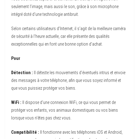
seulement l’image, mais aussi le son, grâce à son microphone
intégré doté d’une technologie antibruit.
Selon certains utilisateurs d’Internet, il s’agit de la meilleure caméra
de sécurité à l’heure actuelle, car elle présente des qualités
exceptionnelles qui en font une bonne option d’achat.
Pour
Détection :
Il détecte les mouvements d’éventuels intrus et envoie
des messages à votre téléphone, afin que vous soyez informé et
que vous puissiez protéger vos biens.
WiFi :
Il dispose d’une connexion WiFi, ce qui vous permet de
protéger vos enfants, vos animaux domestiques ou vos biens
lorsque vous n’êtes pas chez vous.
Compatibilité :
Il fonctionne avec les téléphones iOS et Android,