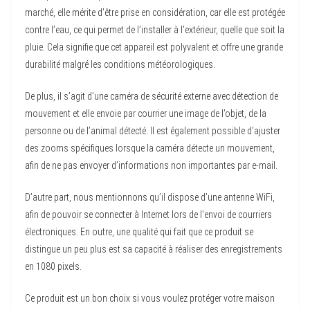
marché, elle mérite d’être prise en considération, car elle est protégée
contre l’eau, ce qui permet de l’installer à l’extérieur, quelle que soit la
pluie. Cela signifie que cet appareil est polyvalent et offre une grande
durabilité malgré les conditions météorologiques.
De plus, il s’agit d’une caméra de sécurité externe avec détection de
mouvement et elle envoie par courrier une image de l’objet, de la
personne ou de l’animal détecté. Il est également possible d’ajuster
des zooms spécifiques lorsque la caméra détecte un mouvement,
afin de ne pas envoyer d’informations non importantes par e-mail.
D’autre part, nous mentionnons qu’il dispose d’une antenne WiFi,
afin de pouvoir se connecter à Internet lors de l’envoi de courriers
électroniques. En outre, une qualité qui fait que ce produit se
distingue un peu plus est sa capacité à réaliser des enregistrements
en 1080 pixels.
Ce produit est un bon choix si vous voulez protéger votre maison