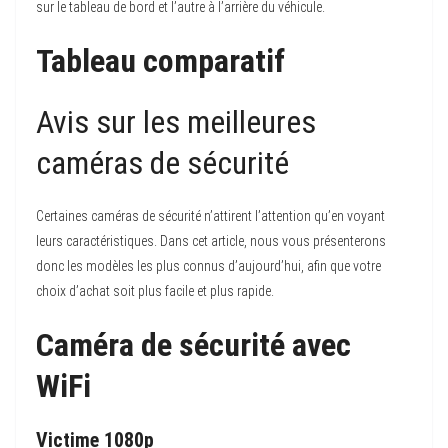
sur le tableau de bord et l’autre à l’arrière du véhicule.
Tableau comparatif
Avis sur les meilleures
caméras de sécurité
Certaines caméras de sécurité n’attirent l’attention qu’en voyant
leurs caractéristiques. Dans cet article, nous vous présenterons
donc les modèles les plus connus d’aujourd’hui, afin que votre
choix d’achat soit plus facile et plus rapide.
Caméra de sécurité avec
WiFi
Victime 1080p