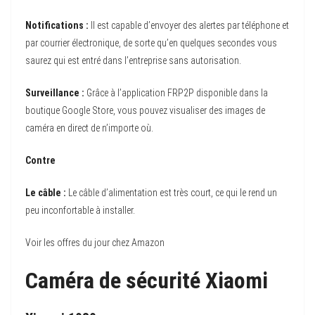
Notifications :
Il est capable d’envoyer des alertes par téléphone et
par courrier électronique, de sorte qu’en quelques secondes vous
saurez qui est entré dans l’entreprise sans autorisation.
Surveillance :
Grâce à l’application FRP2P disponible dans la
boutique Google Store, vous pouvez visualiser des images de
caméra en direct de n’importe où.
Contre
Le câble :
Le câble d’alimentation est très court, ce qui le rend un
peu inconfortable à installer.
Voir les offres du jour chez Amazon
Caméra de sécurité Xiaomi