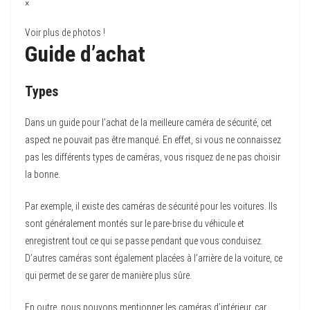
×
Voir plus de photos !
Guide d’achat
Types
Dans un guide pour l’achat de la meilleure caméra de sécurité, cet
aspect ne pouvait pas être manqué. En effet, si vous ne connaissez
pas les différents types de caméras, vous risquez de ne pas choisir
la bonne.
Par exemple, il existe des caméras de sécurité pour les voitures. Ils
sont généralement montés sur le pare-brise du véhicule et
enregistrent tout ce qui se passe pendant que vous conduisez.
D’autres caméras sont également placées à l’arrière de la voiture, ce
qui permet de se garer de manière plus sûre.
En outre, nous pouvons mentionner les caméras d’intérieur, car