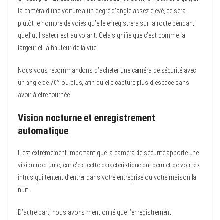
la caméra d’une voiture a un degré d’angle assez élevé, ce sera
plutôt le nombre de voies qu’elle enregistrera sur la route pendant
que l’utilisateur est au volant. Cela signifie que c’est comme la
largeur et la hauteur de la vue.
Nous vous recommandons d’acheter une caméra de sécurité avec
un angle de 70° ou plus, afin qu’elle capture plus d’espace sans
avoir à être tournée.
Vision nocturne et enregistrement
automatique
Il est extrêmement important que la caméra de sécurité apporte une
vision nocturne, car c’est cette caractéristique qui permet de voir les
intrus qui tentent d’entrer dans votre entreprise ou votre maison la
nuit.
D’autre part, nous avons mentionné que l’enregistrement