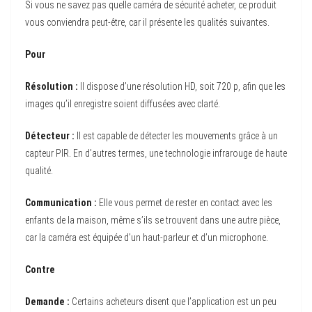
Si vous ne savez pas quelle caméra de sécurité acheter, ce produit
vous conviendra peut-être, car il présente les qualités suivantes.
Pour
Résolution :
Il dispose d’une résolution HD, soit 720 p, afin que les
images qu’il enregistre soient diffusées avec clarté.
Détecteur :
Il est capable de détecter les mouvements grâce à un
capteur PIR. En d’autres termes, une technologie infrarouge de haute
qualité.
Communication :
Elle vous permet de rester en contact avec les
enfants de la maison, même s’ils se trouvent dans une autre pièce,
car la caméra est équipée d’un haut-parleur et d’un microphone.
Contre
Demande :
Certains acheteurs disent que l’application est un peu