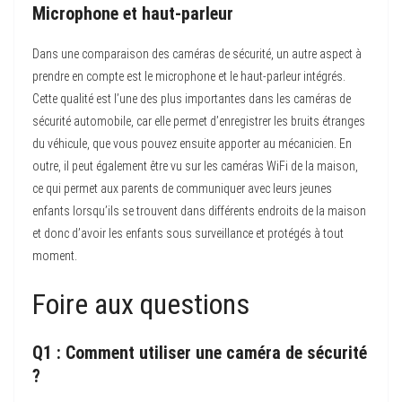
Microphone et haut-parleur
Dans une comparaison des caméras de sécurité, un autre aspect à
prendre en compte est le microphone et le haut-parleur intégrés.
Cette qualité est l’une des plus importantes dans les caméras de
sécurité automobile, car elle permet d’enregistrer les bruits étranges
du véhicule, que vous pouvez ensuite apporter au mécanicien. En
outre, il peut également être vu sur les caméras WiFi de la maison,
ce qui permet aux parents de communiquer avec leurs jeunes
enfants lorsqu’ils se trouvent dans différents endroits de la maison
et donc d’avoir les enfants sous surveillance et protégés à tout
moment.
Foire aux questions
Q1 : Comment utiliser une caméra de sécurité
?