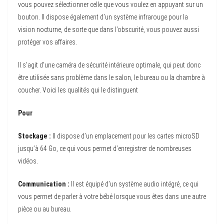
vous pouvez sélectionner celle que vous voulez en appuyant sur un
bouton. Il dispose également d’un système infrarouge pour la
vision nocturne, de sorte que dans l’obscurité, vous pouvez aussi
protéger vos affaires.
Il s’agit d’une caméra de sécurité intérieure optimale, qui peut donc
être utilisée sans problème dans le salon, le bureau ou la chambre à
coucher. Voici les qualités qui le distinguent
Pour
Stockage :
Il dispose d’un emplacement pour les cartes microSD
jusqu’à 64 Go, ce qui vous permet d’enregistrer de nombreuses
vidéos.
Communication :
Il est équipé d’un système audio intégré, ce qui
vous permet de parler à votre bébé lorsque vous êtes dans une autre
pièce ou au bureau.