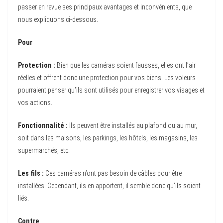
passer en revue ses principaux avantages et inconvénients, que
nous expliquons ci-dessous.
Pour
Protection :
Bien que les caméras soient fausses, elles ont l’air
réelles et offrent donc une protection pour vos biens. Les voleurs
pourraient penser qu’ils sont utilisés pour enregistrer vos visages et
vos actions.
Fonctionnalité :
Ils peuvent être installés au plafond ou au mur,
soit dans les maisons, les parkings, les hôtels, les magasins, les
supermarchés, etc.
Les fils :
Ces caméras n’ont pas besoin de câbles pour être
installées. Cependant, ils en apportent, il semble donc qu’ils soient
liés.
Contre