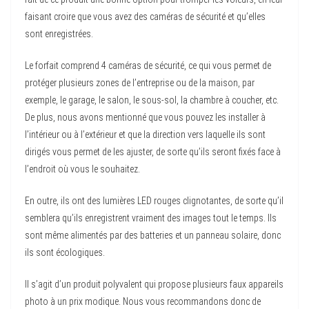
faisant croire que vous avez des caméras de sécurité et qu’elles
sont enregistrées.
Le forfait comprend 4 caméras de sécurité, ce qui vous permet de
protéger plusieurs zones de l’entreprise ou de la maison, par
exemple, le garage, le salon, le sous-sol, la chambre à coucher, etc.
De plus, nous avons mentionné que vous pouvez les installer à
l’intérieur ou à l’extérieur et que la direction vers laquelle ils sont
dirigés vous permet de les ajuster, de sorte qu’ils seront fixés face à
l’endroit où vous le souhaitez.
En outre, ils ont des lumières LED rouges clignotantes, de sorte qu’il
semblera qu’ils enregistrent vraiment des images tout le temps. Ils
sont même alimentés par des batteries et un panneau solaire, donc
ils sont écologiques.
Il s’agit d’un produit polyvalent qui propose plusieurs faux appareils
photo à un prix modique. Nous vous recommandons donc de