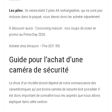
Les piles :
Ils nécessitent 2 piles AA rechargeables, qui ne sont pas
incluses dans le paquet, vous devrez donc les acheter séparément.
À découvrir aussi : Cocooning maison : nos coups de coeur en
promo au Prime Day 2026.
Acheter chez Amazon – Prix (€31.99)
Guide pour l’achat d’une
caméra de sécurité
Le choix d’un modèle donné dépend de votre connaissance des
caractéristiques qu’une bonne caméra de sécurité doit posséder. Il
est donc important de connaître tous les aspects que nous allons
expliquer dans cette section.