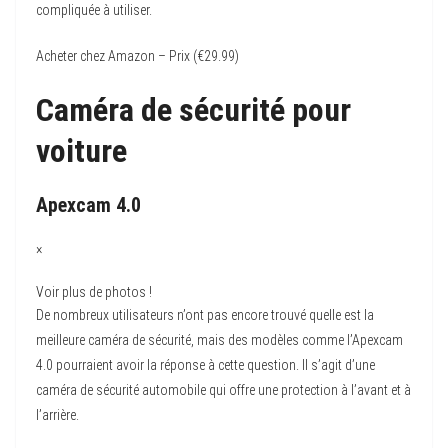
compliquée à utiliser.
Acheter chez Amazon – Prix (€29.99)
Caméra de sécurité pour
voiture
Apexcam 4.0
×
Voir plus de photos !
De nombreux utilisateurs n’ont pas encore trouvé quelle est la
meilleure caméra de sécurité, mais des modèles comme l’Apexcam
4.0 pourraient avoir la réponse à cette question. Il s’agit d’une
caméra de sécurité automobile qui offre une protection à l’avant et à
l’arrière.