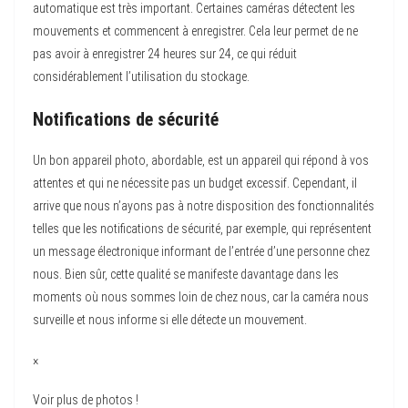
automatique est très important. Certaines caméras détectent les
mouvements et commencent à enregistrer. Cela leur permet de ne
pas avoir à enregistrer 24 heures sur 24, ce qui réduit
considérablement l’utilisation du stockage.
Notifications de sécurité
Un bon appareil photo, abordable, est un appareil qui répond à vos
attentes et qui ne nécessite pas un budget excessif. Cependant, il
arrive que nous n’ayons pas à notre disposition des fonctionnalités
telles que les notifications de sécurité, par exemple, qui représentent
un message électronique informant de l’entrée d’une personne chez
nous. Bien sûr, cette qualité se manifeste davantage dans les
moments où nous sommes loin de chez nous, car la caméra nous
surveille et nous informe si elle détecte un mouvement.
×
Voir plus de photos !