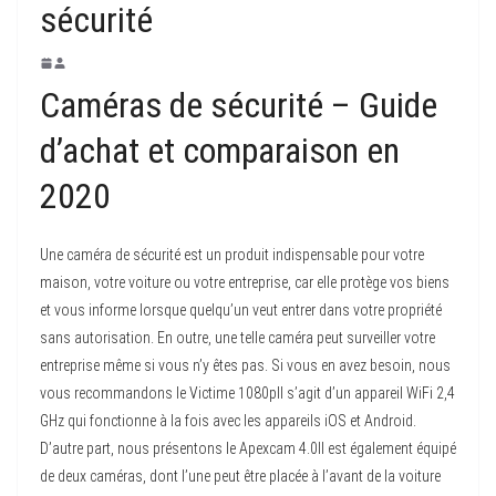
sécurité
Caméras de sécurité – Guide
d’achat et comparaison en
2020
Une caméra de sécurité est un produit indispensable pour votre
maison, votre voiture ou votre entreprise, car elle protège vos biens
et vous informe lorsque quelqu’un veut entrer dans votre propriété
sans autorisation. En outre, une telle caméra peut surveiller votre
entreprise même si vous n’y êtes pas. Si vous en avez besoin, nous
vous recommandons le Victime 1080pIl s’agit d’un appareil WiFi 2,4
GHz qui fonctionne à la fois avec les appareils iOS et Android.
D’autre part, nous présentons le Apexcam 4.0Il est également équipé
de deux caméras, dont l’une peut être placée à l’avant de la voiture