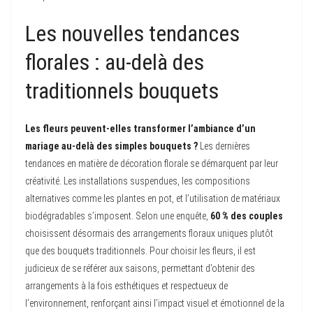
Les nouvelles tendances
florales : au-delà des
traditionnels bouquets
Les fleurs peuvent-elles transformer l’ambiance d’un
mariage au-delà des simples bouquets ?
Les dernières
tendances en matière de décoration florale se démarquent par leur
créativité. Les installations suspendues, les compositions
alternatives comme les plantes en pot, et l’utilisation de matériaux
biodégradables s’imposent. Selon une enquête,
60 % des couples
choisissent désormais des arrangements floraux uniques plutôt
que des bouquets traditionnels. Pour choisir les fleurs, il est
judicieux de se référer aux saisons, permettant d’obtenir des
arrangements à la fois esthétiques et respectueux de
l’environnement, renforçant ainsi l’impact visuel et émotionnel de la