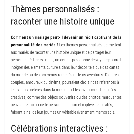
Thèmes personnalisés :
raconter une histoire unique
Comment un mariage peut-il devenir un récit captivant de la
personnalité des mariés ?
Les thèmes personnalisés permettent
aux mariés de raconter une histoire unique et de partager leur
personnalité. Par exemple, un couple passionné de voyage pourrait
intégrer des éléments culturels dans leur décor, tels que des cartes
du monde ou des souvenirs ramenés de leurs aventures. D’autres
couples, amoureux du cinéma, pourraient choisir des références à
leurs films préférés dans la musique et les invitations. Des idées
créatives, comme des objets souvenirs ou des photos marquantes,
peuvent renforcer cette personnalisation et captiver les invités,
faisant ainsi de leur journée un véritable événement mémorable.
Célébrations interactives :