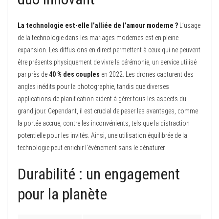
La technologie est-elle l’alliée de l’amour moderne ?
L’usage
de la technologie dans les mariages modernes est en pleine
expansion. Les diffusions en direct permettent à ceux qui ne peuvent
être présents physiquement de vivre la cérémonie, un service utilisé
par près de
40 % des couples
en 2022. Les drones capturent des
angles inédits pour la photographie, tandis que diverses
applications de planification aident à gérer tous les aspects du
grand jour. Cependant, il est crucial de peser les avantages, comme
la portée accrue, contre les inconvénients, tels que la distraction
potentielle pour les invités. Ainsi, une utilisation équilibrée de la
technologie peut enrichir l’événement sans le dénaturer.
Durabilité : un engagement
pour la planète