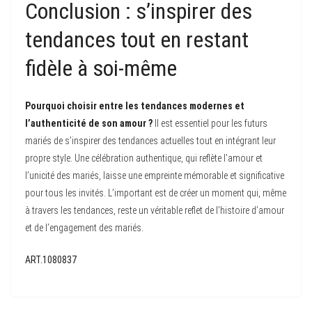
Conclusion : s’inspirer des
tendances tout en restant
fidèle à soi-même
Pourquoi choisir entre les tendances modernes et
l’authenticité de son amour ?
Il est essentiel pour les futurs
mariés de s’inspirer des tendances actuelles tout en intégrant leur
propre style. Une célébration authentique, qui reflète l’amour et
l’unicité des mariés, laisse une empreinte mémorable et significative
pour tous les invités. L’important est de créer un moment qui, même
à travers les tendances, reste un véritable reflet de l’histoire d’amour
et de l’engagement des mariés.
ART.1080837