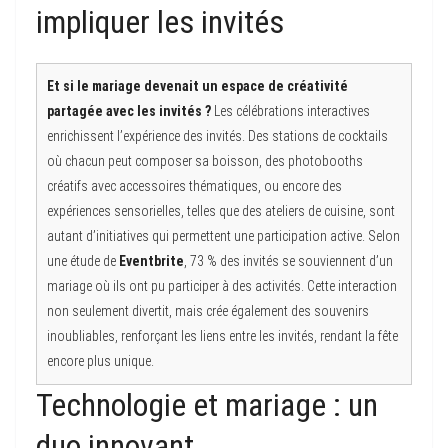
impliquer les invités
Et si le mariage devenait un espace de créativité
partagée avec les invités ?
Les célébrations interactives
enrichissent l’expérience des invités. Des stations de cocktails
où chacun peut composer sa boisson, des photobooths
créatifs avec accessoires thématiques, ou encore des
expériences sensorielles, telles que des ateliers de cuisine, sont
autant d’initiatives qui permettent une participation active. Selon
une étude de
Eventbrite
, 73 % des invités se souviennent d’un
mariage où ils ont pu participer à des activités. Cette interaction
non seulement divertit, mais crée également des souvenirs
inoubliables, renforçant les liens entre les invités, rendant la fête
encore plus unique.
Technologie et mariage : un
duo innovant