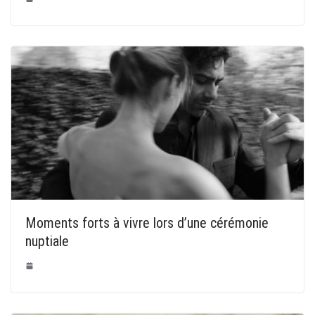
Moments forts à vivre lors d’une cérémonie
nuptiale