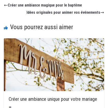
Créer une ambiance magique pour le baptême
Idées originales pour animer vos événements
Vous pourrez aussi aimer
Créer une ambiance unique pour votre mariage