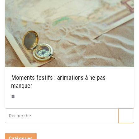
Moments festifs : animations à ne pas
manquer
Catégories