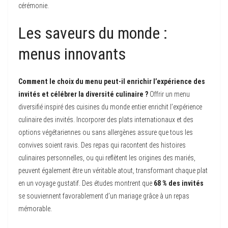
cérémonie.
Les saveurs du monde :
menus innovants
Comment le choix du menu peut-il enrichir l’expérience des
invités et célébrer la diversité culinaire ?
Offrir un menu
diversifié inspiré des cuisines du monde entier enrichit l’expérience
culinaire des invités. Incorporer des plats internationaux et des
options végétariennes ou sans allergènes assure que tous les
convives soient ravis. Des repas qui racontent des histoires
culinaires personnelles, ou qui reflètent les origines des mariés,
peuvent également être un véritable atout, transformant chaque plat
en un voyage gustatif. Des études montrent que
68 % des invités
se souviennent favorablement d’un mariage grâce à un repas
mémorable.