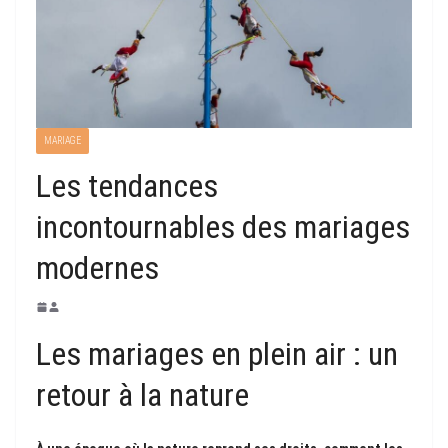
MARIAGE
Les tendances
incontournables des mariages
modernes
Les mariages en plein air : un
retour à la nature