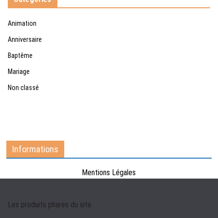
Animation
Anniversaire
Baptême
Mariage
Non classé
Informations
Mentions Légales
Les produits phares du site