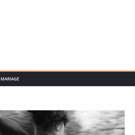
MARIAGE