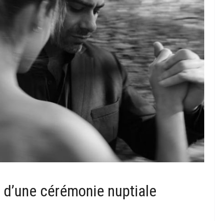
s d’une cérémonie nuptiale