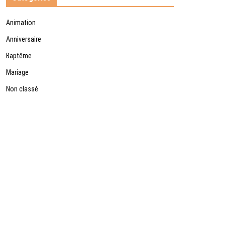
Animation
Anniversaire
Baptême
Mariage
Non classé