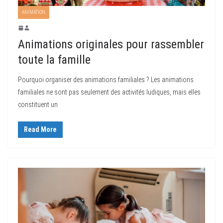
ANIMATION
Animations originales pour rassembler
toute la famille
Pourquoi organiser des animations familiales ? Les animations
familiales ne sont pas seulement des activités ludiques, mais elles
constituent un
Read More