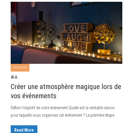
ANIMATION
Créer une atmosphère magique lors de
vos événements
Définir l’objectif de votre événement Quelle est la véritable raison
pour laquelle vous organisez cet événement ? La première étape
Read More