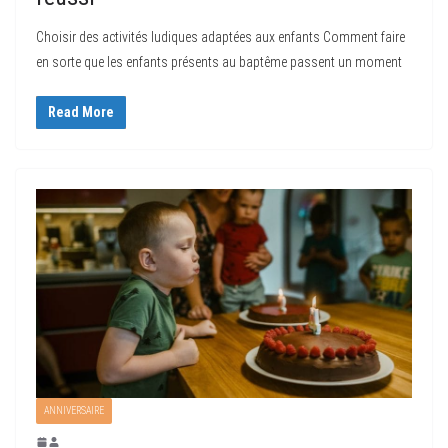
Choisir des activités ludiques adaptées aux enfants Comment faire
en sorte que les enfants présents au baptême passent un moment
Read More
ANNIVERSAIRE