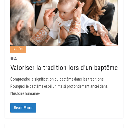
BAPTÊME
Valoriser la tradition lors d’un baptême
Comprendre la signification du baptême dans les traditions
Pourquoi le baptême est-il un rite si profondément ancré dans
l’histoire humaine?
Read More