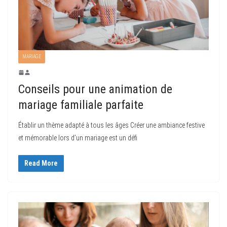
MARIAGE
Conseils pour une animation de
mariage familiale parfaite
Établir un thème adapté à tous les âges Créer une ambiance festive
et mémorable lors d’un mariage est un défi
Read More