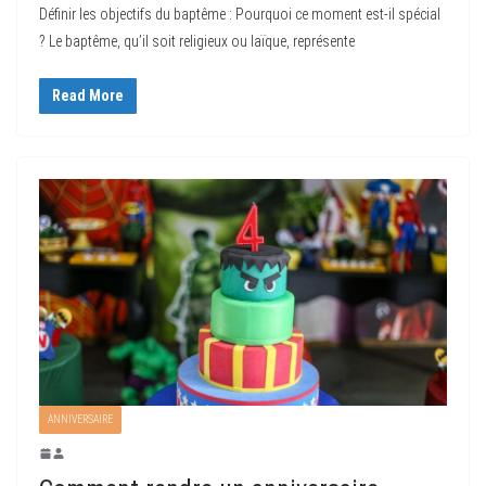
Définir les objectifs du baptême : Pourquoi ce moment est-il spécial
? Le baptême, qu’il soit religieux ou laïque, représente
Read More
ANNIVERSAIRE