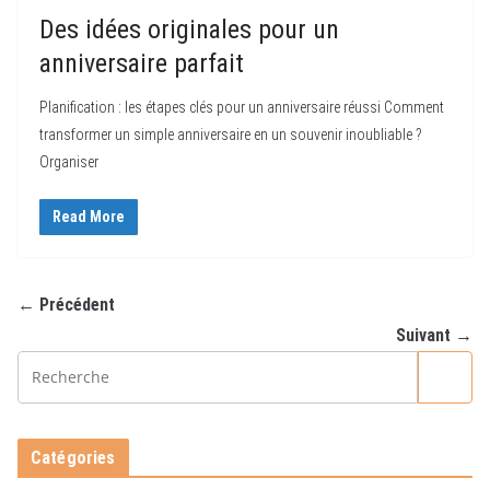
Des idées originales pour un
anniversaire parfait
Planification : les étapes clés pour un anniversaire réussi Comment
transformer un simple anniversaire en un souvenir inoubliable ?
Organiser
Read More
← Précédent
Suivant →
Catégories