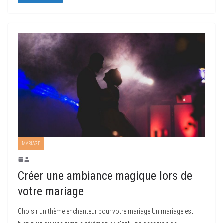
MARIAGE
Créer une ambiance magique lors de
votre mariage
Choisir un thème enchanteur pour votre mariage Un mariage est