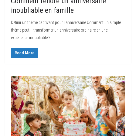
Comment rendre un anniversaire
inoubliable en famille
Définir un thème captivant pour l’anniversaire Comment un simple
thème peut-il transformer un anniversaire ordinaire en une
expérience inoubliable ?
Read More