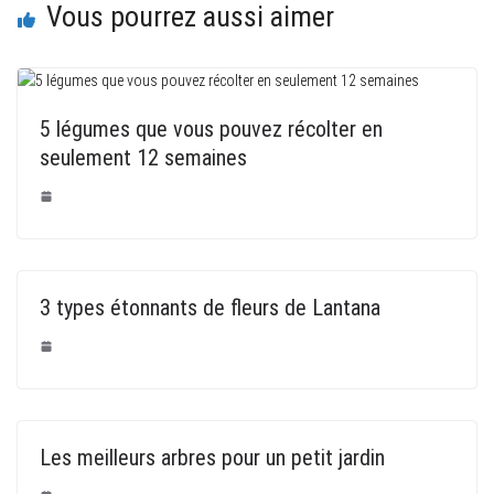
Vous pourrez aussi aimer
5 légumes que vous pouvez récolter en
seulement 12 semaines
3 types étonnants de fleurs de Lantana
Les meilleurs arbres pour un petit jardin