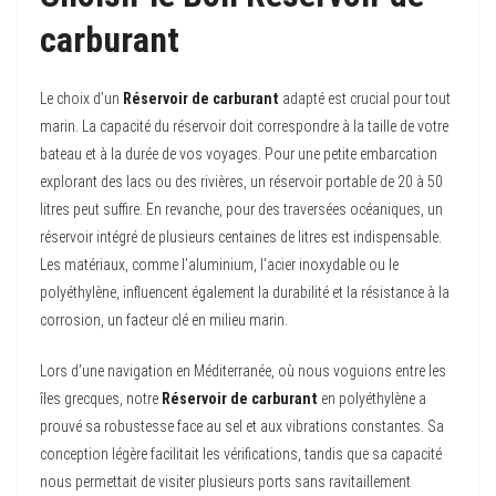
carburant
Le choix d’un
Réservoir de carburant
adapté est crucial pour tout
marin. La capacité du réservoir doit correspondre à la taille de votre
bateau et à la durée de vos voyages. Pour une petite embarcation
explorant des lacs ou des rivières, un réservoir portable de 20 à 50
litres peut suffire. En revanche, pour des traversées océaniques, un
réservoir intégré de plusieurs centaines de litres est indispensable.
Les matériaux, comme l’aluminium, l’acier inoxydable ou le
polyéthylène, influencent également la durabilité et la résistance à la
corrosion, un facteur clé en milieu marin.
Lors d’une navigation en Méditerranée, où nous voguions entre les
îles grecques, notre
Réservoir de carburant
en polyéthylène a
prouvé sa robustesse face au sel et aux vibrations constantes. Sa
conception légère facilitait les vérifications, tandis que sa capacité
nous permettait de visiter plusieurs ports sans ravitaillement