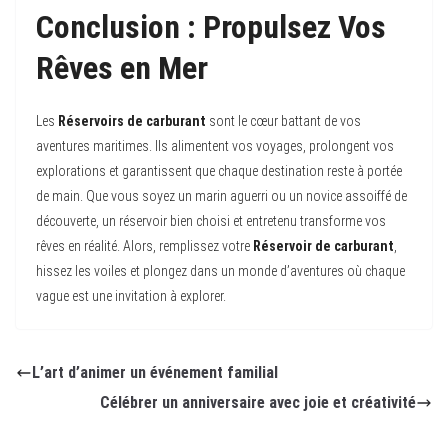
Conclusion : Propulsez Vos
Rêves en Mer
Les
Réservoirs de carburant
sont le cœur battant de vos
aventures maritimes. Ils alimentent vos voyages, prolongent vos
explorations et garantissent que chaque destination reste à portée
de main. Que vous soyez un marin aguerri ou un novice assoiffé de
découverte, un réservoir bien choisi et entretenu transforme vos
rêves en réalité. Alors, remplissez votre
Réservoir de carburant
,
hissez les voiles et plongez dans un monde d’aventures où chaque
vague est une invitation à explorer.
L’art d’animer un événement familial
Célébrer un anniversaire avec joie et créativité