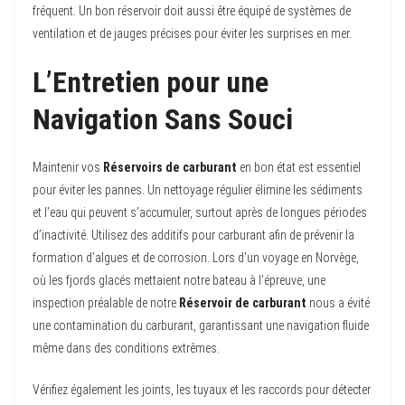
fréquent. Un bon réservoir doit aussi être équipé de systèmes de
ventilation et de jauges précises pour éviter les surprises en mer.
L’Entretien pour une
Navigation Sans Souci
Maintenir vos
Réservoirs de carburant
en bon état est essentiel
pour éviter les pannes. Un nettoyage régulier élimine les sédiments
et l’eau qui peuvent s’accumuler, surtout après de longues périodes
d’inactivité. Utilisez des additifs pour carburant afin de prévenir la
formation d’algues et de corrosion. Lors d’un voyage en Norvège,
où les fjords glacés mettaient notre bateau à l’épreuve, une
inspection préalable de notre
Réservoir de carburant
nous a évité
une contamination du carburant, garantissant une navigation fluide
même dans des conditions extrêmes.
Vérifiez également les joints, les tuyaux et les raccords pour détecter