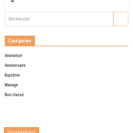
Catégories
Animation
Anniversaire
Baptême
Mariage
Non classé
Informations