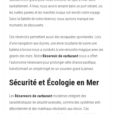
ravitaillement. À Hvar, nous avons amarré dans un port vibrant, où
les ruelles pavées et les marchés locaux ont enrichi notre voyage.
Sans la fiabilité de notre réservoir, nous aurions manqué ces
moments de découverte.
Ces réservoirs permettent aussi des escapades spontanées. Lors
d’une navigation aux Açores, une envie soudaine de suivre une
baleine à bosse nous a conduits à une rencontre magique avec ces
géants des mers. Notre
Réservoir de carburant
nous a offert
l’autonomie nécessaire pour prolonger cette chasse pacifique,
transformant un simple trajet en un souvenir gravé à jamais.
Sécurité et Écologie en Mer
Les
Réservoirs de carburant
modernes intègrent des
caractéristiques de sécurité avancées, comme des systèmes anti-
débordement et des matériaux résistants aux chocs. Ces