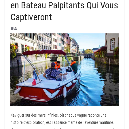
en Bateau Palpitants Qui Vous
Captiveront
Naviguer sur des mers infinies, où chaque vague raconte une
histoire d’exploration, est l’essence même de l’aventure maritime.