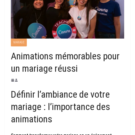
MARIAGE
Animations mémorables pour
un mariage réussi
Définir l’ambiance de votre
mariage : l’importance des
animations