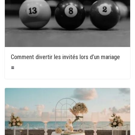
Comment divertir les invités lors d’un mariage