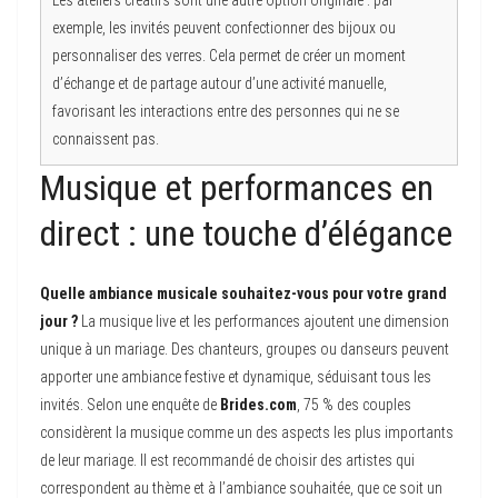
Les ateliers créatifs sont une autre option originale : par
exemple, les invités peuvent confectionner des bijoux ou
personnaliser des verres. Cela permet de créer un moment
d’échange et de partage autour d’une activité manuelle,
favorisant les interactions entre des personnes qui ne se
connaissent pas.
Musique et performances en
direct : une touche d’élégance
Quelle ambiance musicale souhaitez-vous pour votre grand
jour ?
La musique live et les performances ajoutent une dimension
unique à un mariage. Des chanteurs, groupes ou danseurs peuvent
apporter une ambiance festive et dynamique, séduisant tous les
invités. Selon une enquête de
Brides.com
, 75 % des couples
considèrent la musique comme un des aspects les plus importants
de leur mariage. Il est recommandé de choisir des artistes qui
correspondent au thème et à l’ambiance souhaitée, que ce soit un