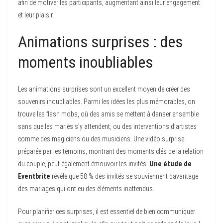
afin de motiver les participants, augmentant ainsi leur engagement
et leur plaisir.
Animations surprises : des
moments inoubliables
Les animations surprises sont un excellent moyen de créer des
souvenirs inoubliables. Parmi les idées les plus mémorables, on
trouve les flash mobs, où des amis se mettent à danser ensemble
sans que les mariés s’y attendent, ou des interventions d’artistes
comme des magiciens ou des musiciens. Une vidéo surprise
préparée par les témoins, montrant des moments clés de la relation
du couple, peut également émouvoir les invités.
Une étude de
Eventbrite
révèle que 58 % des invités se souviennent davantage
des mariages qui ont eu des éléments inattendus.
Pour planifier ces surprises, il est essentiel de bien communiquer