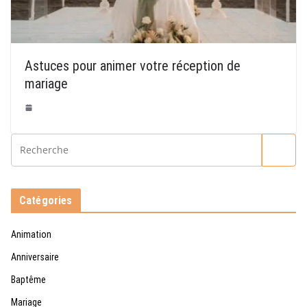
Astuces pour animer votre réception de
mariage
Catégories
Animation
Anniversaire
Baptême
Mariage