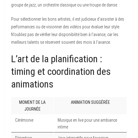
groupe de jazz, un orchestre classique ou une troupe de danse.
Pour sélectionner les bons artistes, il est judicieux d’assister à des
performances ou de visionner des vidéos pour évaluer leur style.
N’oubliez pas de vérifier leur disponibilité bien à l’avance, car les
meilleurs talents se réservent souvent des mois à l’avance.
L’art de la planification :
timing et coordination des
animations
MOMENT DE LA
ANIMATION SUGGÉRÉE
JOURNÉE
Cérémonie
Musique en live pour une ambiance
intime