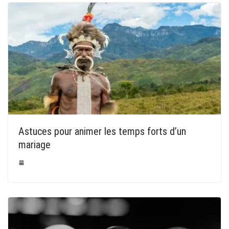
Astuces pour animer les temps forts d’un
mariage