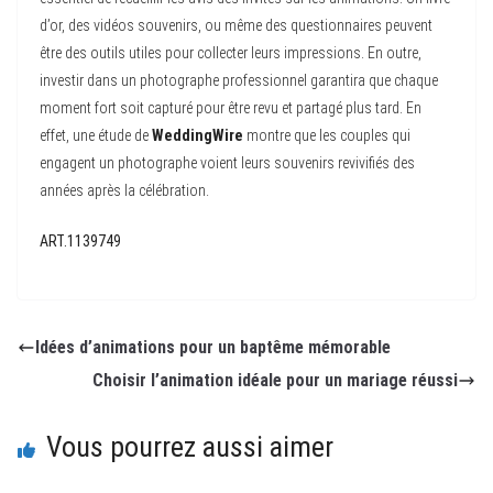
d’or, des vidéos souvenirs, ou même des questionnaires peuvent
être des outils utiles pour collecter leurs impressions. En outre,
investir dans un photographe professionnel garantira que chaque
moment fort soit capturé pour être revu et partagé plus tard. En
effet, une étude de
WeddingWire
montre que les couples qui
engagent un photographe voient leurs souvenirs revivifiés des
années après la célébration.
ART.1139749
Idées d’animations pour un baptême mémorable
Choisir l’animation idéale pour un mariage réussi
Vous pourrez aussi aimer