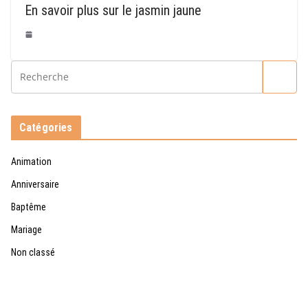
En savoir plus sur le jasmin jaune
Catégories
Animation
Anniversaire
Baptême
Mariage
Non classé