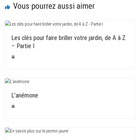
Vous pourrez aussi aimer
Les clés pour faire briller votre jardin, de A à Z
– Partie I
L’anémone